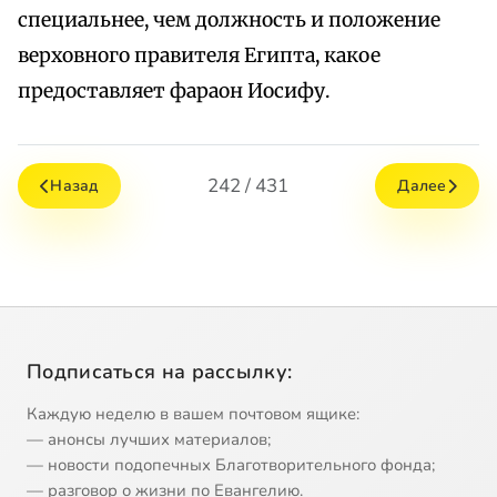
специальнее, чем должность и положение
верховного правителя Египта, какое
предоставляет фараон Иосифу.
242 / 431
Назад
Далее
Подписаться на рассылку:
Каждую неделю в вашем почтовом ящике:
— анонсы лучших материалов;
— новости подопечных Благотворительного фонда;
— разговор о жизни по Евангелию.