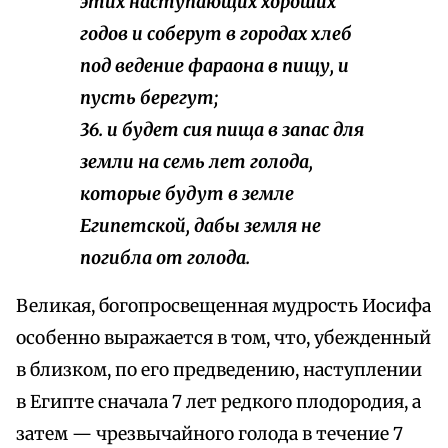
этих наступающих хороших
годов и соберут в городах хлеб
под ведение фараона в пищу, и
пусть берегут;
36. и будет сия пища в запас для
земли на семь лет голода,
которые будут в земле
Египетской, дабы земля не
погибла от голода.
Великая, богопросвещенная мудрость Иосифа
особенно выражается в том, что, убежденный
в близком, по его предведению, наступлении
в Египте сначала 7 лет редкого плодородия, а
затем — чрезвычайного голода в течение 7