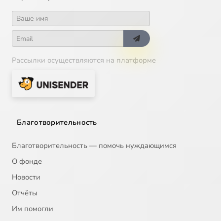
Рассылки осуществляются на платформе
Благотворительность
Благотворительность — помочь нуждающимся
О фонде
Новости
Отчёты
Им помогли