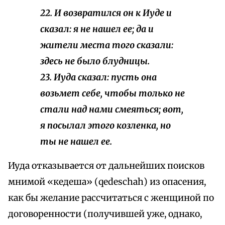
22. И возвратился он к Иуде и
сказал: я не нашел ее; да и
жители места того сказали:
здесь не было блудницы.
23. Иуда сказал: пусть она
возьмет себе, чтобы только не
стали над нами смеяться; вот,
я посылал этого козленка, но
ты не нашел ее.
Иуда отказывается от дальнейших поисков
мнимой «кедеша» (qedeschah) из опасения,
как бы желание рассчитаться с женщиной по
договоренности (получившей уже, однако,