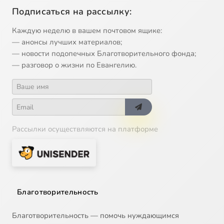
Подписаться на рассылку:
Каждую неделю в вашем почтовом ящике:
— анонсы лучших материалов;
— новости подопечных Благотворительного фонда;
— разговор о жизни по Евангелию.
Рассылки осуществляются на платформе
Благотворительность
Благотворительность — помочь нуждающимся