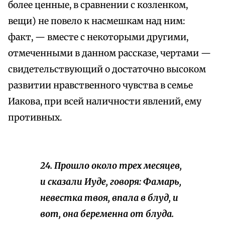
более ценные, в сравнении с козленком,
вещи) не повело к насмешкам над ним:
факт, — вместе с некоторыми другими,
отмеченными в данном рассказе, чертами —
свидетельствующий о достаточно высоком
развитии нравственного чувства в семье
Иакова, при всей наличности явлений, ему
противных.
24. Прошло около трех месяцев,
и сказали Иуде, говоря: Фамарь,
невестка твоя, впала в блуд, и
вот, она беременна от блуда.