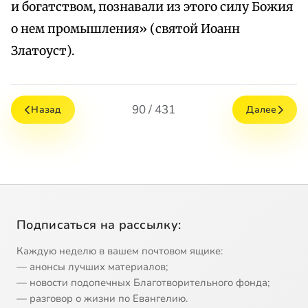
и богатством, познавали из этого силу Божия
о нем промышления» (святой Иоанн
Златоуст).
90 / 431
Назад
Далее
Подписаться на рассылку:
Каждую неделю в вашем почтовом ящике:
— анонсы лучших материалов;
— новости подопечных Благотворительного фонда;
— разговор о жизни по Евангелию.