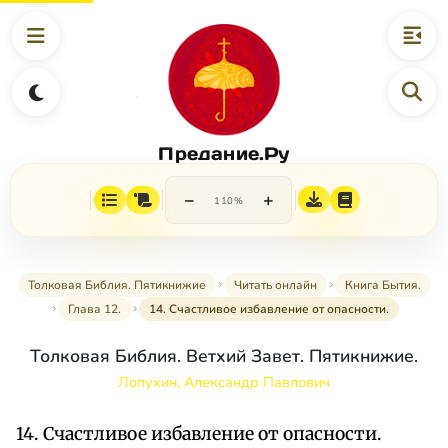
Предание.Ру
−
+
110%
Толковая Библия. Пятикнижие
Читать онлайн
Книга Бытия.
Глава 12.
14. Счастливое избавление от опасности.
Толковая Библия. Ветхий Завет. Пятикнижие.
Лопухин, Александр Павлович
14. Счастливое избавление от опасности.