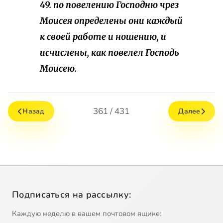
49. по повелению Господню чрез
Моисея определены они каждый
к своей работе и ношению, и
исчислены, как повелел Господь
Моисею.
361 / 431
Назад
Далее
Подписаться на рассылку:
Каждую неделю в вашем почтовом ящике: