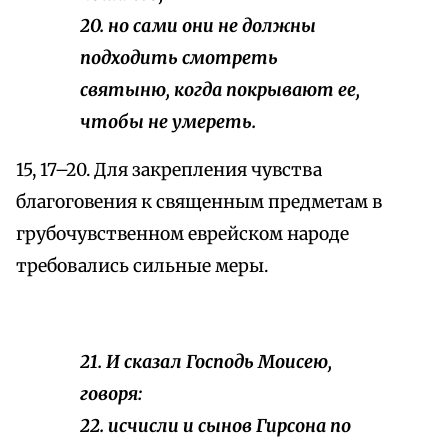
20. но сами они не должны
подходить смотреть
святыню, когда покрывают ее,
чтобы не умереть.
15, 17–20. Для закрепления чувства
благоговения к священным предметам в
грубочувственном еврейском народе
требовались сильные меры.
21. И сказал Господь Моисею,
говоря:
22. исчисли и сынов Гирсона по