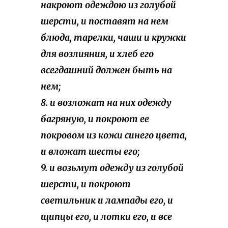
накроют одеждою из голубой
шерсти, и поставят на нем
блюда, тарелки, чаши и кружки
для возлияния, и хлеб его
всегдашний должен быть на
нем;
8. и возложат на них одежду
багряную, и покроют ее
покровом из кожи синего цвета,
и вложат шесты его;
9. и возьмут одежду из голубой
шерсти, и покроют
светильник и лампады его, и
щипцы его, и лотки его, и все