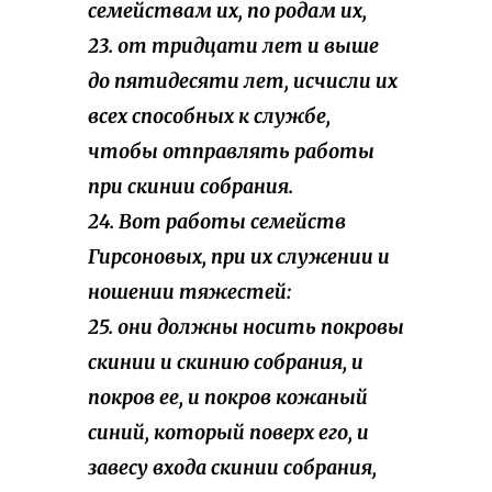
семействам их, по родам их,
23. от тридцати лет и выше
до пятидесяти лет, исчисли их
всех способных к службе,
чтобы отправлять работы
при скинии собрания.
24. Вот работы семейств
Гирсоновых, при их служении и
ношении тяжестей:
25. они должны носить покровы
скинии и скинию собрания, и
покров ее, и покров кожаный
синий, который поверх его, и
завесу входа скинии собрания,