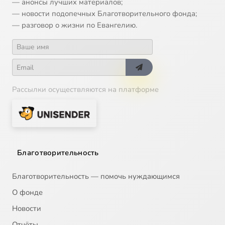
— анонсы лучших материалов;
— новости подопечных Благотворительного фонда;
— разговор о жизни по Евангелию.
Рассылки осуществляются на платформе
Благотворительность
Благотворительность — помочь нуждающимся
О фонде
Новости
Отчёты