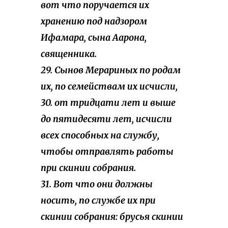
вот что поручается их
хранению под надзором
Ифамара, сына Аарона,
священника.
29. Сынов Мерариных по родам
их, по семействам их исчисли,
30. от тридцати лет и выше
до пятидесяти лет, исчисли
всех способных на службу,
чтобы отправлять работы
при скинии собрания.
31. Вот что они должны
носить, по службе их при
скинии собрания: брусья скинии