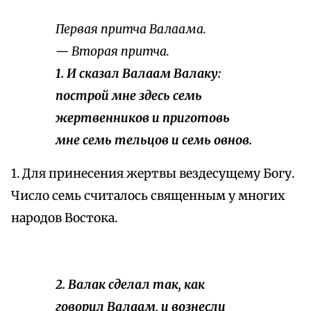
Первая притча Валаама.
— Вторая притча.
1. И сказал Валаам Валаку:
построй мне здесь семь
жертвенников и приготовь
мне семь тельцов и семь овнов.
1. Для принесения жертвы вездесущему Богу.
Число семь считалось священным у многих
народов Востока.
2. Валак сделал так, как
говорил Валаам, и вознесли