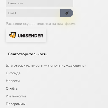
Рассылки осуществляются на платформе
Благотворительность
Благотворительность — помочь нуждающимся
О фонде
Новости
Отчёты
Им помогли
Программы