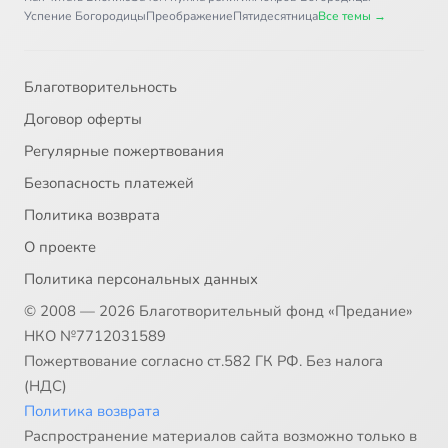
Успение Богородицы
Преображение
Пятидесятница
Все темы →
Благотворительность
Договор оферты
Регулярные пожертвования
Безопасность платежей
Политика возврата
О проекте
Политика персональных данных
© 2008 — 2026 Благотворительный фонд «Предание»
НКО №7712031589
Пожертвование согласно ст.582 ГК РФ. Без налога
(НДС)
Политика возврата
Распространение материалов сайта возможно только в