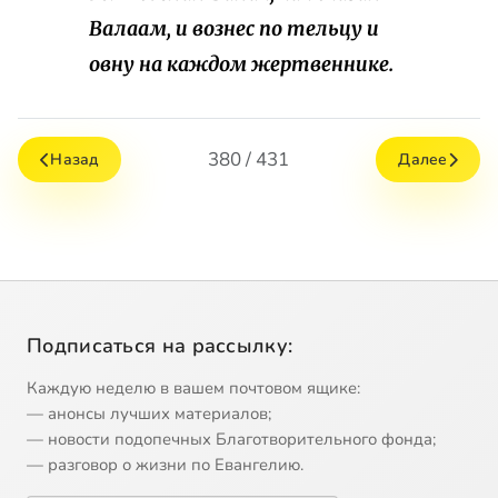
Валаам, и вознес по тельцу и
овну на каждом жертвеннике.
380 / 431
Назад
Далее
Подписаться на рассылку:
Каждую неделю в вашем почтовом ящике:
— анонсы лучших материалов;
— новости подопечных Благотворительного фонда;
— разговор о жизни по Евангелию.