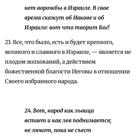
нет ворожбы в Израиле. В свое
время скажут об Иакове и об
Израиле: вот что творит Бог!
23. Все, что было, есть и будет крепкого,
великого и славного в Израиле, — является не
плодом волхований, а действием
божественной благости Иеговы в отношении
Своего избранного народа.
24. Вот, народ как львица
встает и как лев поднимается;
не ляжет, пока не съест