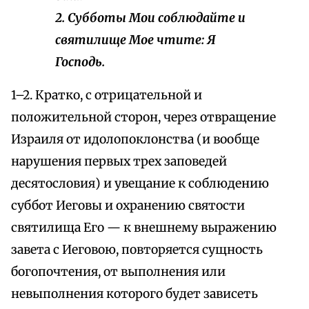
2. Субботы Мои соблюдайте и
святилище Мое чтите: Я
Господь.
1–2. Кратко, с отрицательной и
положительной сторон, через отвращение
Израиля от идолопоклонства (и вообще
нарушения первых трех заповедей
десятословия) и увещание к соблюдению
суббот Иеговы и охранению святости
святилища Его — к внешнему выражению
завета с Иеговою, повторяется сущность
богопочтения, от выполнения или
невыполнения которого будет зависеть