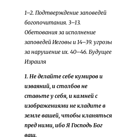
1–2. Подтверждение заповедей
богопочитания. 3–13.
Обетования за исполнение
заповедей Иеговы и 14–39. угрозы
за нарушение их. 40–46. Будущее
Израиля
1. Не делайте себе кумиров и
изваяний, и столбов не
ставьте у себя, и камней с
изображениями не кладите в
земле вашей, чтобы кланяться
пред ними, ибо Я Господь Бог
ваш.