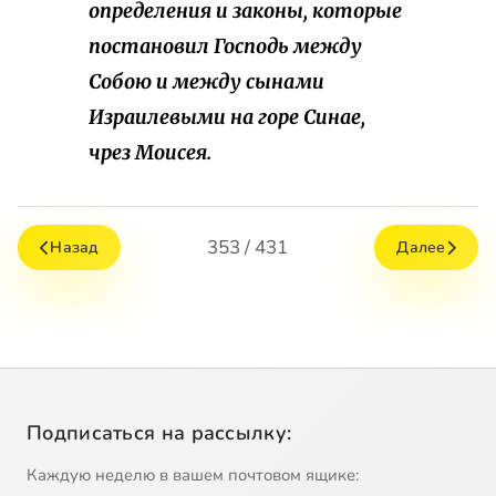
определения и законы, которые
постановил Господь между
Собою и между сынами
Израилевыми на горе Синае,
чрез Моисея.
353 / 431
Назад
Далее
Подписаться на рассылку:
Каждую неделю в вашем почтовом ящике: