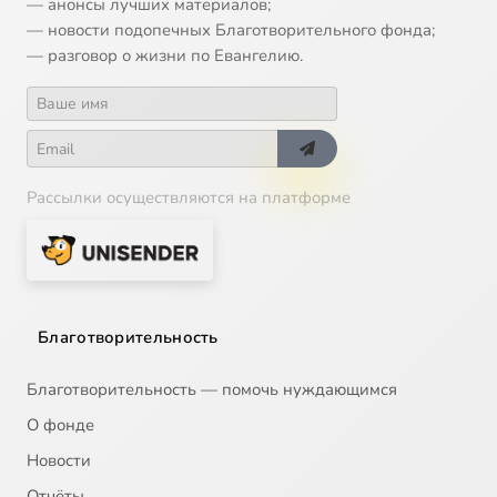
— анонсы лучших материалов;
— новости подопечных Благотворительного фонда;
— разговор о жизни по Евангелию.
Рассылки осуществляются на платформе
Благотворительность
Благотворительность — помочь нуждающимся
О фонде
Новости
Отчёты