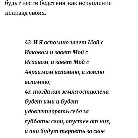
будут нести бедствия, как искупление
неправд своих.
42. И Я вспомню завет Мой с
Иаковом и завет Мой с
Исааком, и завет Мой с
Авраамом вспомню, и землю
вспомню;
43. тогда как земля оставлена
будет ими и будет
удовлетворять себя за
субботы свои, опустев от них,
и они будут терпеть за свое