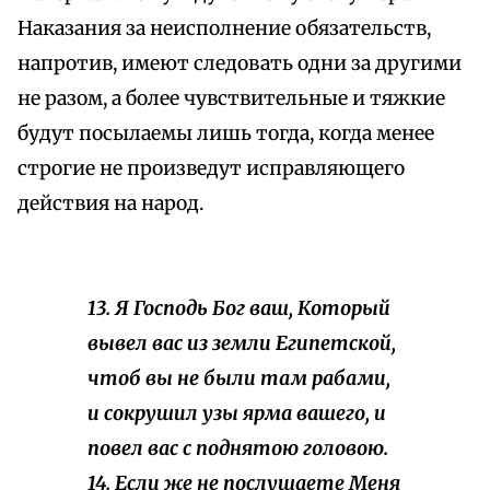
Наказания за неисполнение обязательств,
напротив, имеют следовать одни за другими
не разом, а более чувствительные и тяжкие
будут посылаемы лишь тогда, когда менее
строгие не произведут исправляющего
действия на народ.
13. Я Господь Бог ваш, Который
вывел вас из земли Египетской,
чтоб вы не были там рабами,
и сокрушил узы ярма вашего, и
повел вас с поднятою головою.
14. Если же не послушаете Меня