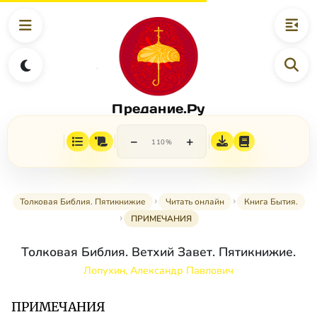
Предание.Ру
−
+
110%
Толковая Библия. Пятикнижие
Читать онлайн
Книга Бытия.
ПРИМЕЧАНИЯ
Толковая Библия. Ветхий Завет. Пятикнижие.
Лопухин, Александр Павлович
ПРИМЕЧАНИЯ