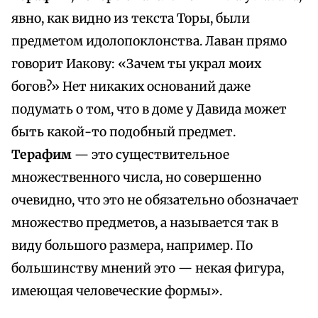
явно, как видно из текста Торы, были
предметом идолопоклонства. Лаван прямо
говорит Иакову: «Зачем ты украл моих
богов?» Нет никаких оснований даже
подумать о том, что в доме у Давида может
быть какой-то подобный предмет.
Терафим
— это существительное
множественного числа, но совершенно
очевидно, что это не обязательно обозначает
множество предметов, а называется так в
виду большого размера, например. По
большинству мнений это — некая фигура,
имеющая человеческие формы».