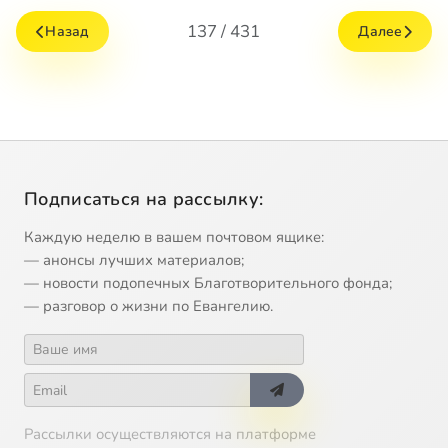
137 / 431
Назад
Далее
Подписаться на рассылку:
Каждую неделю в вашем почтовом ящике:
— анонсы лучших материалов;
— новости подопечных Благотворительного фонда;
— разговор о жизни по Евангелию.
Рассылки осуществляются на платформе