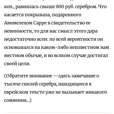
коп., равнялась свыше 800 руб. серебром. Что
касается покрывала, подаренного
Авимелехом Сарре в свидетельство ее
невинности, то для нас смысл этого дара
недостаточно ясен: по всей вероятности он
основывался на каком-либо неизвестном нам
местном обычае, и во всяком случае достигал
своей цели.
(Обратите внимание —здесь замечание о
тысяче сиклей серебра, находящееся в
еврейском тексте уже не вызывает никакого
сомнения…)