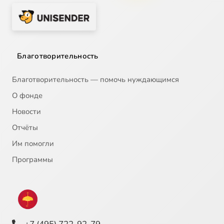
Благотворительность
Благотворительность — помочь нуждающимся
О фонде
Новости
Отчёты
Им помогли
Программы