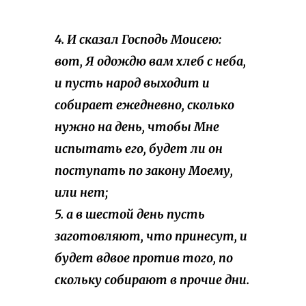
4. И сказал Господь Моисею:
вот, Я одождю вам хлеб с неба,
и пусть народ выходит и
собирает ежедневно, сколько
нужно на день, чтобы Мне
испытать его, будет ли он
поступать по закону Моему,
или нет;
5. а в шестой день пусть
заготовляют, что принесут, и
будет вдвое против того, по
скольку собирают в прочие дни.