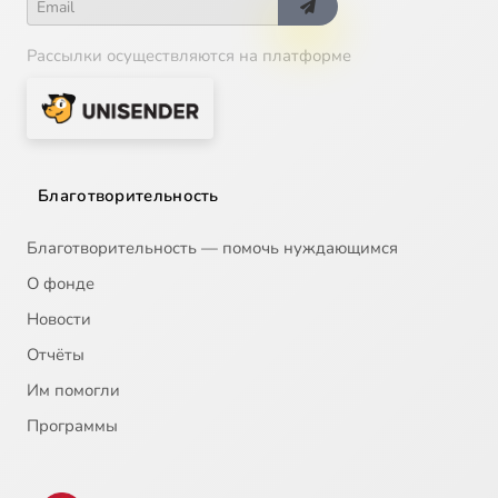
Рассылки осуществляются на платформе
Благотворительность
Благотворительность — помочь нуждающимся
О фонде
Новости
Отчёты
Им помогли
Программы