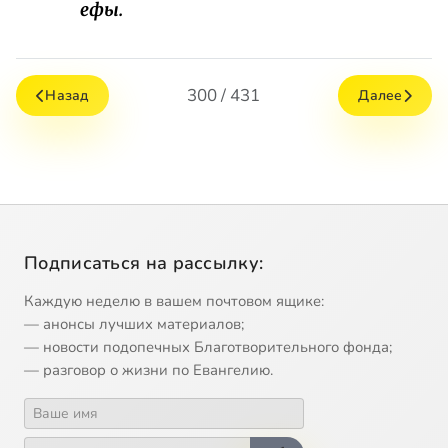
ефы.
300 / 431
Назад
Далее
Подписаться на рассылку:
Каждую неделю в вашем почтовом ящике:
— анонсы лучших материалов;
— новости подопечных Благотворительного фонда;
— разговор о жизни по Евангелию.