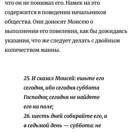
что он не понимал его. Намек на это
содержится в поведении начальников
общества. Они доносят Моисею о
выполнении его повеления, как бы дожидаясь
указания, что же следует делать с двойным
количеством манны.
25. И сказал Моисей: ешьте его
сегодня, ибо сегодня суббота
Господня; сегодня не найдете
его на поле;
26. шесть дней собирайте его, а
в седьмой день — суббота: не