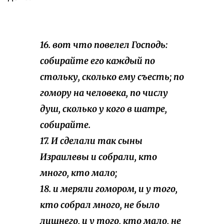
16. вот что повелел Господь:
собирайте его каждый по
стольку, сколько ему съесть; по
гомору на человека, по числу
душ, сколько у кого в шатре,
собирайте.
17. И сделали так сыны
Израилевы и собрали, кто
много, кто мало;
18. и меряли гомором, и у того,
кто собрал много, не было
лишнего, и у того, кто мало, не