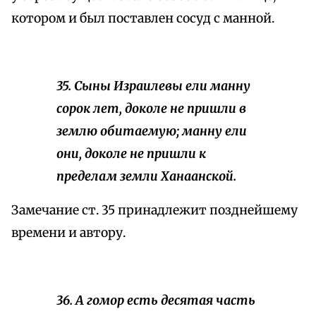
котором и был поставлен сосуд с манной.
35. Сыны Израилевы ели манну
сорок лет, доколе не пришли в
землю обитаемую; манну ели
они, доколе не пришли к
пределам земли Ханаанской.
Замечание ст. 35 принадлежит позднейшему
времени и автору.
36. А гомор есть десятая часть