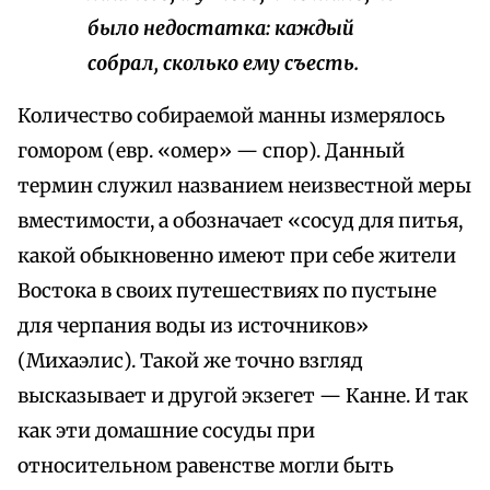
было недостатка: каждый
собрал, сколько ему съесть.
Количество собираемой манны измерялось
гомором (евр. «омер» — спор). Данный
термин служил названием неизвестной меры
вместимости, а обозначает «сосуд для питья,
какой обыкновенно имеют при себе жители
Востока в своих путешествиях по пустыне
для черпания воды из источников»
(Михаэлис). Такой же точно взгляд
высказывает и другой экзегет — Канне. И так
как эти домашние сосуды при
относительном равенстве могли быть