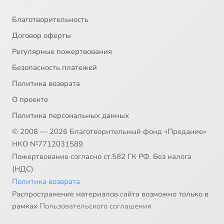
Благотворительность
Договор оферты
Регулярные пожертвования
Безопасность платежей
Политика возврата
О проекте
Политика персональных данных
© 2008 — 2026 Благотворительный фонд «Предание»
НКО №7712031589
Пожертвование согласно ст.582 ГК РФ. Без налога
(НДС)
Политика возврата
Распространение материалов сайта возможно только в
рамках
Пользовательского соглашения