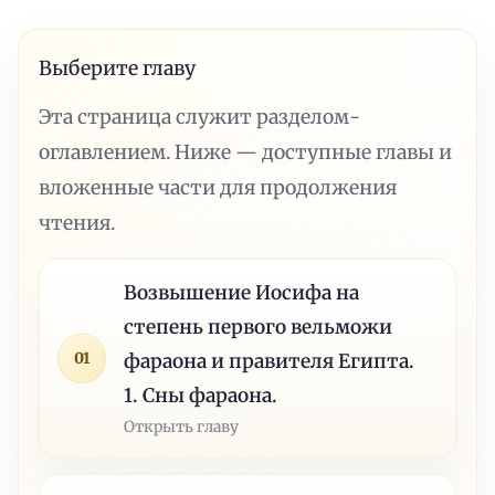
Выберите главу
Эта страница служит разделом-
оглавлением. Ниже — доступные главы и
вложенные части для продолжения
чтения.
Возвышение Иосифа на
степень первого вельможи
01
фараона и правителя Египта.
1. Сны фараона.
Открыть главу