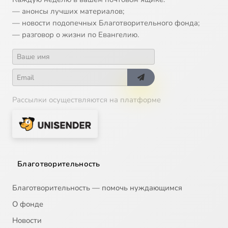
— анонсы лучших материалов;
— новости подопечных Благотворительного фонда;
— разговор о жизни по Евангелию.
Рассылки осуществляются на платформе
Благотворительность
Благотворительность — помочь нуждающимся
О фонде
Новости