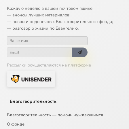
Каждую неделю в вашем почтовом ящике:
— анонсы лучших материалов;
— новости подопечных Благотворительного фонда;
— разговор о жизни по Евангелию.
Рассылки осуществляются на платформе
Благотворительность
Благотворительность — помочь нуждающимся
О фонде