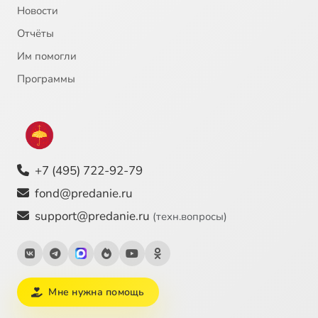
Новости
Отчёты
Им помогли
Программы
+7 (495) 722-92-79
fond@predanie.ru
support@predanie.ru
(техн.вопросы)
Мне нужна помощь