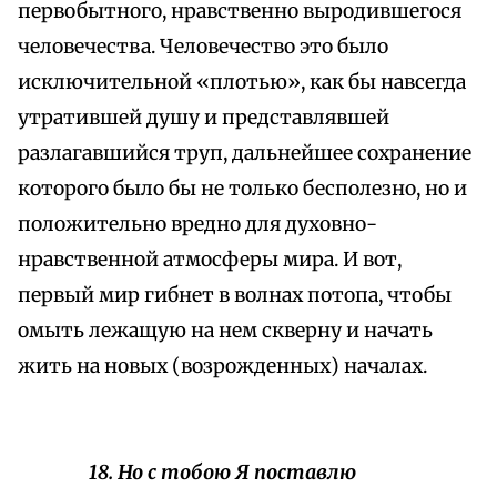
первобытного, нравственно выродившегося
человечества. Человечество это было
исключительной «плотью», как бы навсегда
утратившей душу и представлявшей
разлагавшийся труп, дальнейшее сохранение
которого было бы не только бесполезно, но и
положительно вредно для духовно-
нравственной атмосферы мира. И вот,
первый мир гибнет в волнах потопа, чтобы
омыть лежащую на нем скверну и начать
жить на новых (возрожденных) началах.
18. Но с тобою Я поставлю