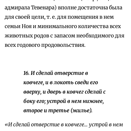
адмирала Тевенара) вполне достаточна была
для своей цели, т. е. для помещения в нем
семьи Ноя и минимального количества всех
животных родов с запасом необходимого для
всех годового продовольствия.
16. И сделай отверстие в
ковчеге, и в локоть сведи его
вверху, и дверь в ковчег сделай с
боку его; устрой в нем нижнее,
второе и третье (жилье).
«И сделай отверстие в ковчеге… устрой в нем