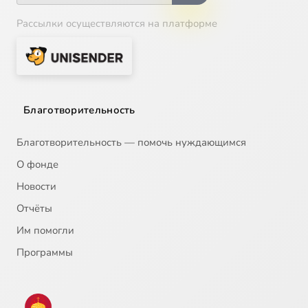
Рассылки осуществляются на платформе
Благотворительность
Благотворительность — помочь нуждающимся
О фонде
Новости
Отчёты
Им помогли
Программы