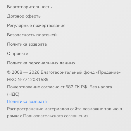
Благотворительность
Договор оферты
Регулярные пожертвования
Безопасность платежей
Политика возврата
О проекте
Политика персональных данных
© 2008 — 2026 Благотворительный фонд «Предание»
НКО №7712031589
Пожертвование согласно ст.582 ГК РФ. Без налога
(НДС)
Политика возврата
Распространение материалов сайта возможно только в
рамках
Пользовательского соглашения