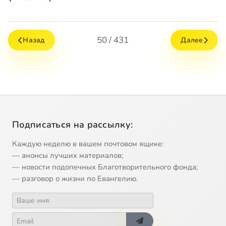
50 / 431
Назад
Далее
Подписаться на рассылку:
Каждую неделю в вашем почтовом ящике:
— анонсы лучших материалов;
— новости подопечных Благотворительного фонда;
— разговор о жизни по Евангелию.