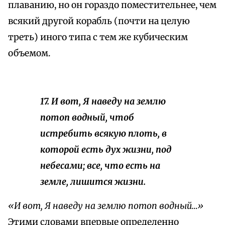
плаванию, но он гораздо поместительнее, чем
всякий другой корабль (почти на целую
треть) иного типа с тем же кубическим
объемом.
17. И вот, Я наведу на землю
потоп водный, чтоб
истребить всякую плоть, в
которой есть дух жизни, под
небесами; все, что есть на
земле, лишится жизни.
«И вот, Я наведу на землю потоп водный…»
Этими словами впервые определенно