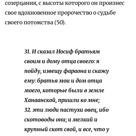
созерцания, с высоты которого он произнес
свое вдохновенное пророчество о судьбе
своего потомства (50).
31. И сказал Иосиф братьям
своим и дому отца своего: я
пойду, извещу фараона и скажу
ему: братья мои и дом отца
моего, которые были в земле
Ханаанской, пришли ко мне;
32. эти люди пастухи овец, ибо
скотоводы они; и мелкий и
крупный скот свой, и все, что у