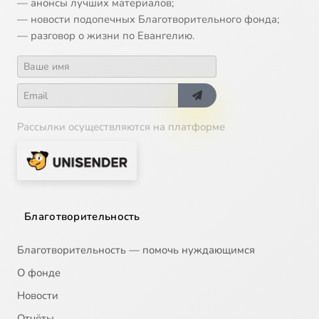
— анонсы лучших материалов;
— новости подопечных Благотворительного фонда;
— разговор о жизни по Евангелию.
Рассылки осуществляются на платформе
Благотворительность
Благотворительность — помочь нуждающимся
О фонде
Новости
Отчёты