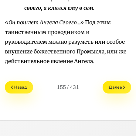
своего, и клялся ему в сем.
«Он пошлет Ангела Своего…»
Под этим
таинственным проводником и
руководителем можно разуметь или особое
внушение божественного Промысла, или же
действительное явление Ангела.
155 / 431
Назад
Далее