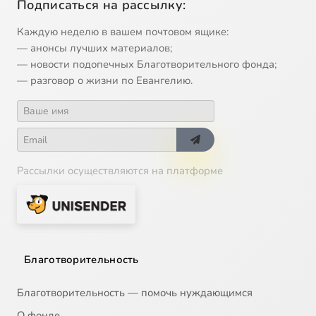
Подписаться на рассылку:
Каждую неделю в вашем почтовом ящике:
— анонсы лучших материалов;
— новости подопечных Благотворительного фонда;
— разговор о жизни по Евангелию.
Рассылки осуществляются на платформе
Благотворительность
Благотворительность — помочь нуждающимся
О фонде