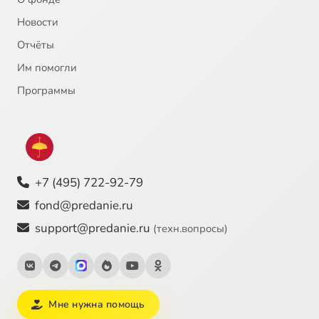
Новости
Отчёты
Им помогли
Программы
+7 (495) 722-92-79
fond@predanie.ru
support@predanie.ru
(техн.вопросы)
Мне нужна помощь