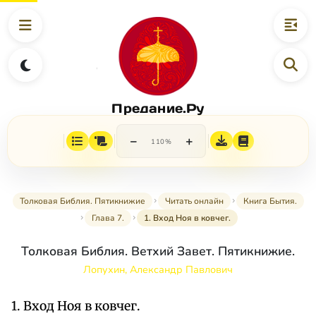
Предание.Ру
−
+
110%
Толковая Библия. Пятикнижие
Читать онлайн
Книга Бытия.
Глава 7.
1. Вход Ноя в ковчег.
Толковая Библия. Ветхий Завет. Пятикнижие.
Лопухин, Александр Павлович
1. Вход Ноя в ковчег.