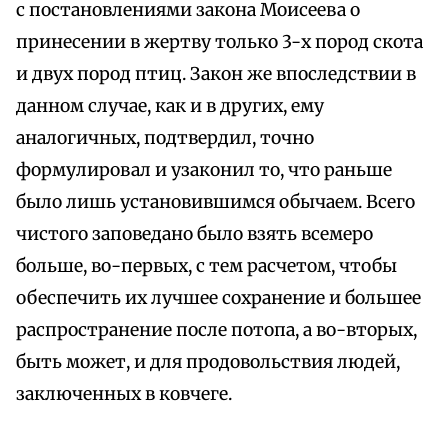
с постановлениями закона Моисеева о
принесении в жертву только 3-х пород скота
и двух пород птиц. Закон же впоследствии в
данном случае, как и в других, ему
аналогичных, подтвердил, точно
формулировал и узаконил то, что раньше
было лишь установившимся обычаем. Всего
чистого заповедано было взять всемеро
больше, во-первых, с тем расчетом, чтобы
обеспечить их лучшее сохранение и большее
распространение после потопа, а во-вторых,
быть может, и для продовольствия людей,
заключенных в ковчеге.