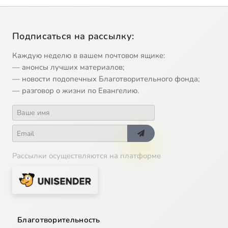
Подписаться на рассылку:
Каждую неделю в вашем почтовом ящике:
— анонсы лучших материалов;
— новости подопечных Благотворительного фонда;
— разговор о жизни по Евангелию.
Рассылки осуществляются на платформе
Благотворительность