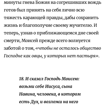
минуты гнева Божия на согрешивших вождь
готов был принять на себя лично всю
тяжесть карающей правды, дабы сохранить
жизнь и благополучие своему мучителю. И
теперь, узнав о приближающемся дне своей
смерти, Моисей прежде всего волнуется
заботой о том,
«чтобы не осталось общество
Господне как овцы, у которых нет пастыря»
.
18. И сказал Господь Моисею:
возьми себе Иисуса, сына
Навина, человека, в котором
есть Дух, и возложи на него