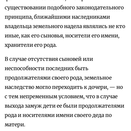
существовании подобного законодательного
принципа, ближайшими наследниками
владельца земельного надела являлись не кто
иные, как его сыновья, носители его имени,
хранители его рода.
В случае отсутствия сыновей или
неспособности последних быть
продолжателями своего рода, земельное
наследство могло переходить к дочери, — но
с тем непременным условием, что в случае
выхода замуж дети ее были продолжателями
рода и носителями имени своего деда по
матери.