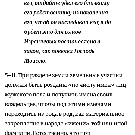
его, отдайте удел его близкому
его родственнику из поколения
его, чтоб он наследовал его; и да
будет это для сынов
Израилевых постановлено в
закон, как повелел Господь
Моисею.
5–11. При разделе земли земельные участки
должны быть розданы «по числу имен» лиц
мужского пола и получить имена своих
владельцев, чтобы под этими именами
переходить из рода в род, как материальное
закрепление в народе «имени» той или иной
фамилии. Естественно, что при