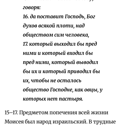
говоря:
16. да поставит Господь, Бог
духов всякой плоти, над
обществом сим человека,
17. который выходил бы пред
ними и который входил бы
пред ними, который выводил
бы их и который приводил бы
их, чтобы не осталось
общество Господне, как овцы, у
которых нет пастыря.
15–17. Предметом попечения всей жизни
Моисея был народ израильский. В трудные