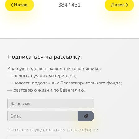
384 / 431
Назад
Далее
Подписаться на рассылку:
Каждую неделю в вашем почтовом ящике:
— анонсы лучших материалов;
— новости подопечных Благотворительного фонда;
— разговор о жизни по Евангелию.
Рассылки осуществляются на платформе