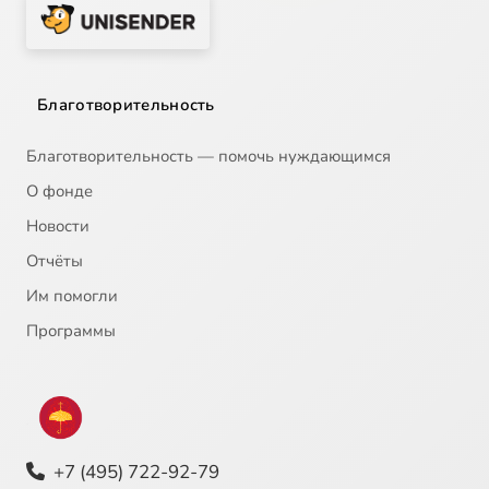
Благотворительность
Благотворительность — помочь нуждающимся
О фонде
Новости
Отчёты
Им помогли
Программы
+7 (495) 722-92-79