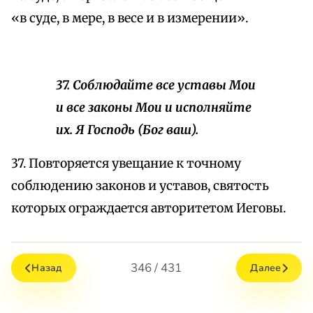
«в суде, в мере, в весе и в измерении».
37. Соблюдайте все уставы Мои
и все законы Мои и исполняйте
их. Я Господь (Бог ваш).
37. Повторяется увещание к точному
соблюдению законов и уставов, святость
которых ограждается авторитетом Иеговы.
346 / 431
Назад
Далее