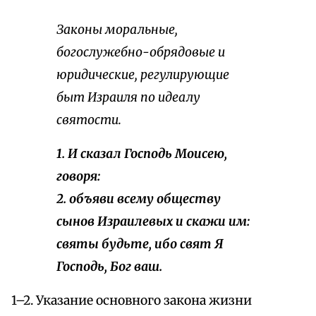
Законы моральные,
богослужебно-обрядовые и
юридические, регулирующие
быт Израиля по идеалу
святости.
1. И сказал Господь Моисею,
говоря:
2. объяви всему обществу
сынов Израилевых и скажи им:
святы будьте, ибо свят Я
Господь, Бог ваш.
1–2. Указание основного закона жизни