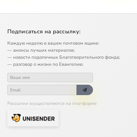
Подписаться на рассылку:
Каждую неделю в вашем почтовом ящике:
— анонсы лучших материалов;
— новости подопечных Благотворительного фонда;
— разговор о жизни по Евангелию.
Рассылки осуществляются на платформе