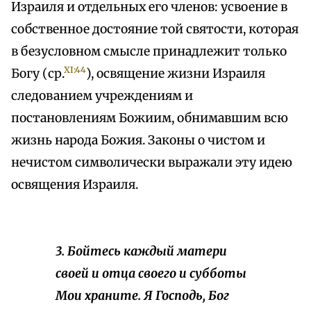
Израиля и отдельных его членов: усвоение в
собственное достояние той святости, которая
в безусловном смысле принадлежит только
XI:44
Богу (ср.
), освящение жизни Израиля
следованием учреждениям и
постановлениям Божиим, обнимавшим всю
жизнь народа Божия. Законы о чистом и
нечистом символически выражали эту идею
освящения Израиля.
3. Бойтесь каждый матери
своей и отца своего и субботы
Мои храните. Я Господь, Бог