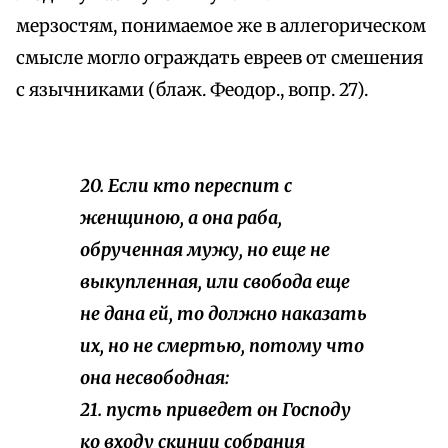
мерзостям, понимаемое же в аллегорическом
смысле могло ограждать евреев от смешения
с язычниками (блаж. Феодор., вопр. 27).
20. Если кто переспит с
женщиною, а она раба,
обрученная мужу, но еще не
выкупленная, или свобода еще
не дана ей, то должно наказать
их, но не смертью, потому что
она несвободная:
21. пусть приведет он Господу
ко входу скинии собрания