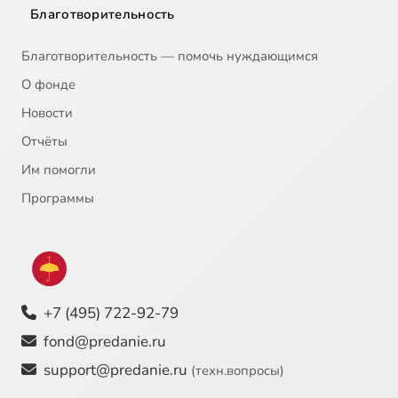
Благотворительность
Благотворительность — помочь нуждающимся
О фонде
Новости
Отчёты
Им помогли
Программы
+7 (495) 722-92-79
fond@predanie.ru
support@predanie.ru
(техн.вопросы)