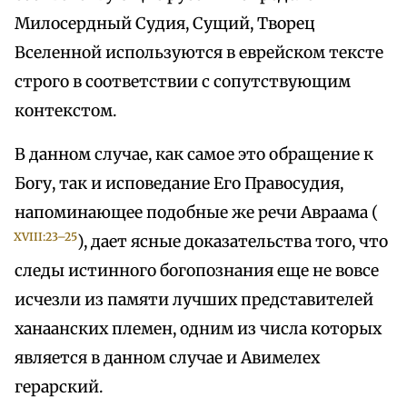
Милосердный Судия, Сущий, Творец
Вселенной используются в еврейском тексте
строго в соответствии с сопутствующим
контекстом.
В данном случае, как самое это обращение к
Богу, так и исповедание Его Правосудия,
напоминающее подобные же речи Авраама (
XVIII:23–25
), дает ясные доказательства того, что
следы истинного богопознания еще не вовсе
исчезли из памяти лучших представителей
ханаанских племен, одним из числа которых
является в данном случае и Авимелех
герарский.