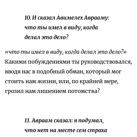
10. И сказал Авимелех Аврааму:
что ты имел в виду, когда
делал это дело?
«что ты имел в виду, когда делал это дело?»
Какими побуждениями ты руководствовался,
вводя нас в подобный обман, который мог
стоить нам жизни, или, по крайней мере,
грозил нам лишением потомства?
11. Авраам сказал: я подумал,
что нет на месте сем страха