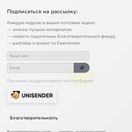
Подписаться на рассылку:
Каждую неделю в вашем почтовом ящике:
— анонсы лучших материалов;
— новости подопечных Благотворительного фонда;
— разговор о жизни по Евангелию.
Рассылки осуществляются на платформе
Благотворительность
Благотворительность — помочь нуждающимся