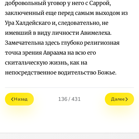
добровольный уговор у него с Саррой,
заключенный еще перед самым выходом из
Ура Халдейскаго и, следовательно, не
имевший в виду личности Авимелеха.
Замечательна здесь глубоко религиозная
точка зрения Авраама на всю его
скитальческую жизнь, как на
непосредственное водительство Божье.
136 / 431
Назад
Далее