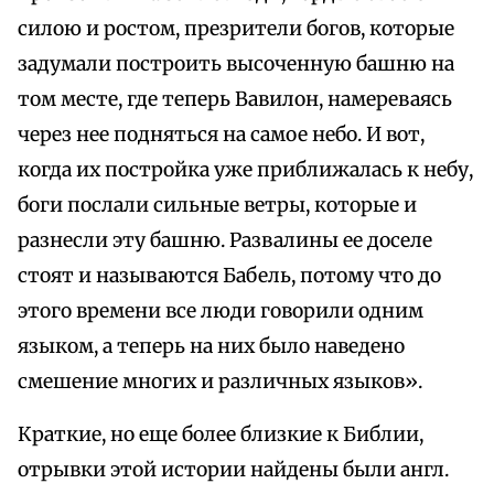
силою и ростом, презрители богов, которые
задумали построить высоченную башню на
том месте, где теперь Вавилон, намереваясь
через нее подняться на самое небо. И вот,
когда их постройка уже приближалась к небу,
боги послали сильные ветры, которые и
разнесли эту башню. Развалины ее доселе
стоят и называются Бабель, потому что до
этого времени все люди говорили одним
языком, а теперь на них было наведено
смешение многих и различных языков».
Краткие, но еще более близкие к Библии,
отрывки этой истории найдены были англ.