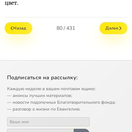
цвет.
80 / 431
Назад
Далее
Подписаться на рассылку:
Каждую неделю в вашем почтовом ящике:
— анонсы лучших материалов;
— новости подопечных Благотворительного фонда;
— разговор о жизни по Евангелию.