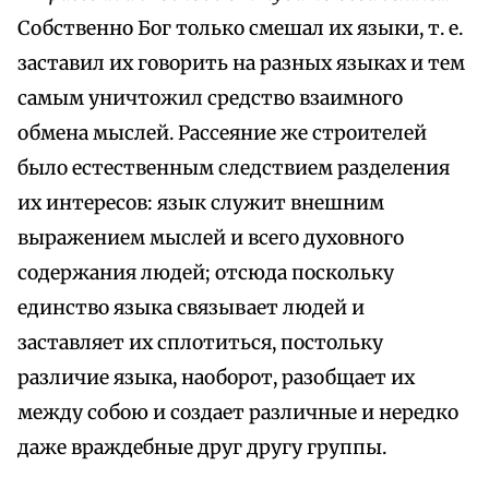
Собственно Бог только смешал их языки, т. е.
заставил их говорить на разных языках и тем
самым уничтожил средство взаимного
обмена мыслей. Рассеяние же строителей
было естественным следствием разделения
их интересов: язык служит внешним
выражением мыслей и всего духовного
содержания людей; отсюда поскольку
единство языка связывает людей и
заставляет их сплотиться, постольку
различие языка, наоборот, разобщает их
между собою и создает различные и нередко
даже враждебные друг другу группы.