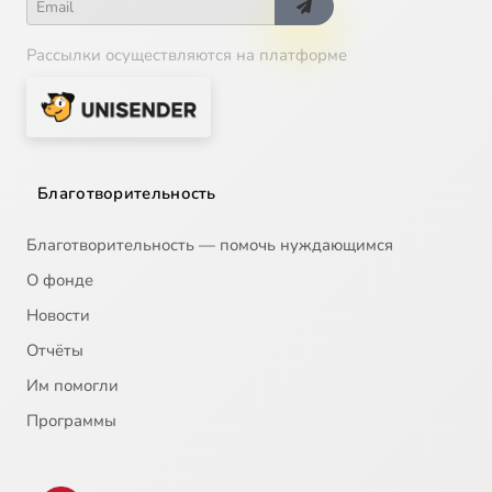
Рассылки осуществляются на платформе
Благотворительность
Благотворительность — помочь нуждающимся
О фонде
Новости
Отчёты
Им помогли
Программы