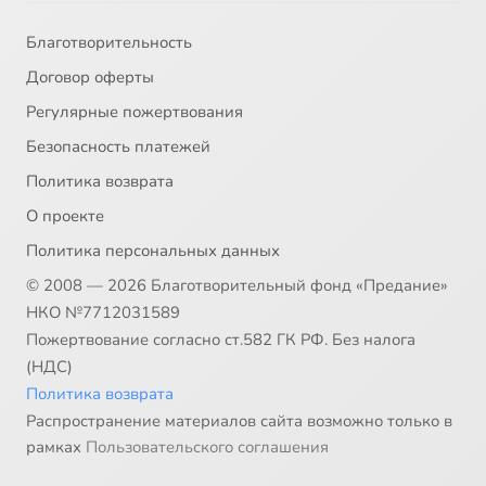
Благотворительность
Договор оферты
Регулярные пожертвования
Безопасность платежей
Политика возврата
О проекте
Политика персональных данных
© 2008 — 2026 Благотворительный фонд «Предание»
НКО №7712031589
Пожертвование согласно ст.582 ГК РФ. Без налога
(НДС)
Политика возврата
Распространение материалов сайта возможно только в
рамках
Пользовательского соглашения