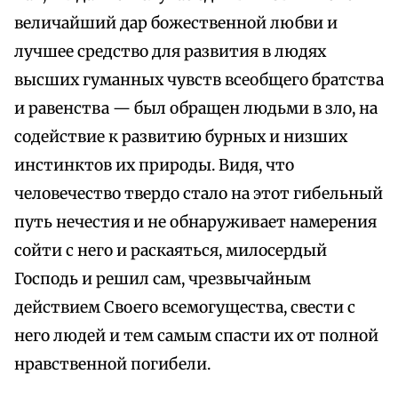
величайший дар божественной любви и
лучшее средство для развития в людях
высших гуманных чувств всеобщего братства
и равенства — был обращен людьми в зло, на
содействие к развитию бурных и низших
инстинктов их природы. Видя, что
человечество твердо стало на этот гибельный
путь нечестия и не обнаруживает намерения
сойти с него и раскаяться, милосердый
Господь и решил сам, чрезвычайным
действием Своего всемогущества, свести с
него людей и тем самым спасти их от полной
нравственной погибели.