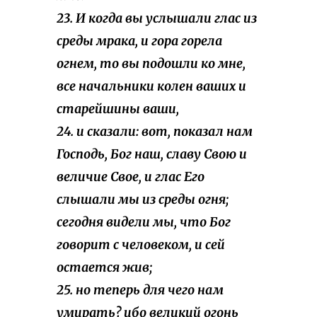
23. И когда вы услышали глас из
среды мрака, и гора горела
огнем, то вы подошли ко мне,
все начальники колен ваших и
старейшины ваши,
24. и сказали: вот, показал нам
Господь, Бог наш, славу Свою и
величие Свое, и глас Его
слышали мы из среды огня;
сегодня видели мы, что Бог
говорит с человеком, и сей
остается жив;
25. но теперь для чего нам
умирать? ибо великий огонь