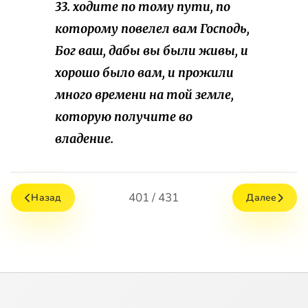
33. ходите по тому пути, по
которому повелел вам Господь,
Бог ваш, дабы вы были живы, и
хорошо было вам, и прожили
много времени на той земле,
которую получите во
владение.
401 / 431
Назад
Далее