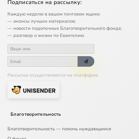
Подписаться на рассылку:
Каждую неделю в вашем почтовом ящике:
— анонсы лучших материалов;
— новости подопечных Благотворительного фонда;
— разговор о жизни по Евангелию.
Рассылки осуществляются на платформе
Благотворительность
Благотворительность — помочь нуждающимся
О фонде