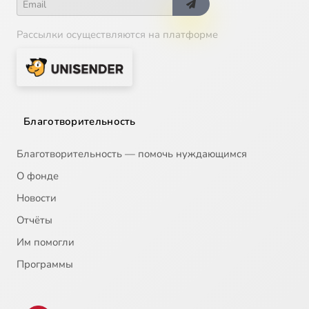
Рассылки осуществляются на платформе
Благотворительность
Благотворительность — помочь нуждающимся
О фонде
Новости
Отчёты
Им помогли
Программы