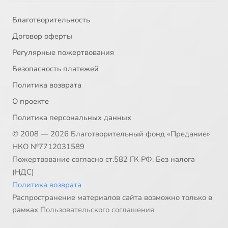
Благотворительность
Договор оферты
Регулярные пожертвования
Безопасность платежей
Политика возврата
О проекте
Политика персональных данных
© 2008 — 2026 Благотворительный фонд «Предание»
НКО №7712031589
Пожертвование согласно ст.582 ГК РФ. Без налога
(НДС)
Политика возврата
Распространение материалов сайта возможно только в
рамках
Пользовательского соглашения