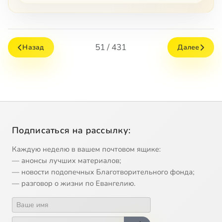
51 / 431
Назад
Далее
Подписаться на рассылку:
Каждую неделю в вашем почтовом ящике:
— анонсы лучших материалов;
— новости подопечных Благотворительного фонда;
— разговор о жизни по Евангелию.