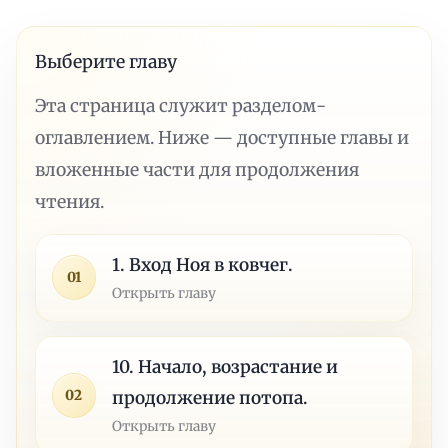
Выберите главу
Эта страница служит разделом-
оглавлением. Ниже — доступные главы и
вложенные части для продолжения
чтения.
1. Вход Ноя в ковчег.
01
Открыть главу
10. Начало, возрастание и
02
продолжение потопа.
Открыть главу