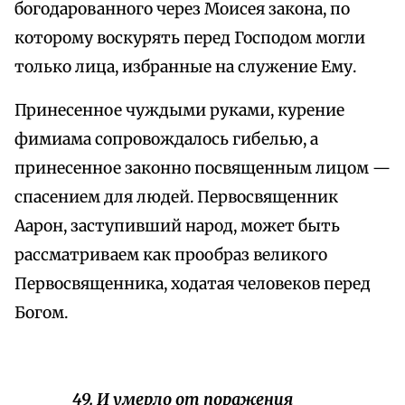
богодарованного через Моисея закона, по
которому воскурять перед Господом могли
только лица, избранные на служение Ему.
Принесенное чуждыми руками, курение
фимиама сопровождалось гибелью, а
принесенное законно посвященным лицом —
спасением для людей. Первосвященник
Аарон, заступивший народ, может быть
рассматриваем как прообраз великого
Первосвященника, ходатая человеков перед
Богом.
49. И умерло от поражения