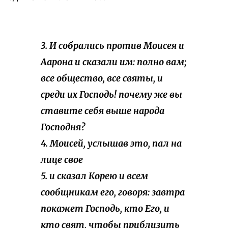
3. И собрались против Моисея и
Аарона и сказали им: полно вам;
все общество, все святы, и
среди их Господь! почему же вы
ставите себя выше народа
Господня?
4. Моисей, услышав это, пал на
лице свое
5. и сказал Корею и всем
сообщникам его, говоря: завтра
покажет Господь, кто Его, и
кто свят, чтобы приблизить