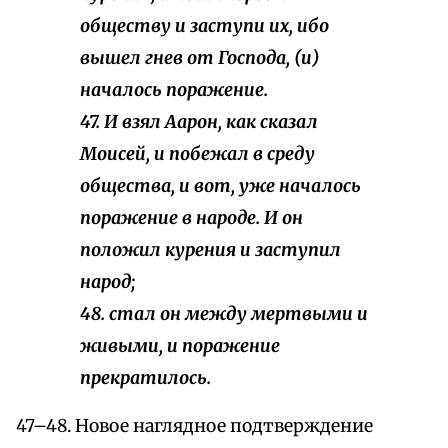
обществу и заступи их, ибо
вышел гнев от Господа, (и)
началось поражение.
47. И взял Аарон, как сказал
Моисей, и побежал в среду
общества, и вот, уже началось
поражение в народе. И он
положил курения и заступил
народ;
48. стал он между мертвыми и
живыми, и поражение
прекратилось.
47–48. Новое наглядное подтверждение