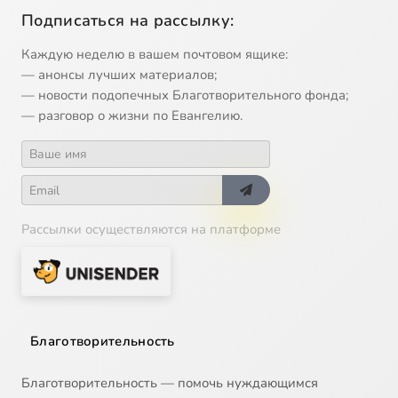
Подписаться на рассылку:
Каждую неделю в вашем почтовом ящике:
— анонсы лучших материалов;
— новости подопечных Благотворительного фонда;
— разговор о жизни по Евангелию.
Рассылки осуществляются на платформе
Благотворительность
Благотворительность — помочь нуждающимся