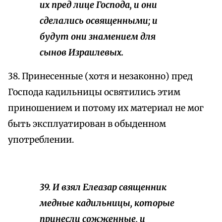
их пред лице Господа, и они
сделались освященными; и
будут они знамением для
сынов Израилевых.
38. Принесенные (хотя и незаконно) пред
Господа кадильницы освятились этим
приношением и потому их материал не мог
быть эксплуатирован в обыденном
употреблении.
39. И взял Елеазар священник
медные кадильницы, которые
принесли сожженные, и