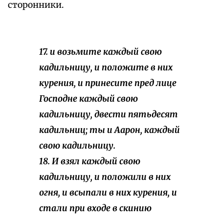
сторонники.
17. и возьмите каждый свою
кадильницу, и положите в них
курения, и принесите пред лице
Господне каждый свою
кадильницу, двести пятьдесят
кадильниц; ты и Аарон, каждый
свою кадильницу.
18. И взял каждый свою
кадильницу, и положили в них
огня, и всыпали в них курения, и
стали при входе в скинию