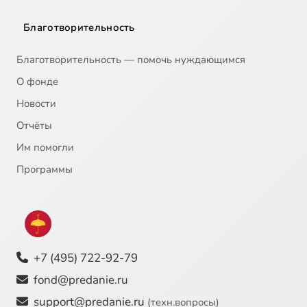
Благотворительность
Благотворительность — помочь нуждающимся
О фонде
Новости
Отчёты
Им помогли
Программы
+7 (495) 722-92-79
fond@predanie.ru
support@predanie.ru
(техн.вопросы)