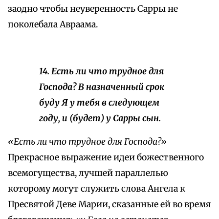
заодно чтобы неуверенность Сарры не
поколебала Авраама.
14. Есть ли что трудное для
Господа? В назначенный срок
буду Я у тебя в следующем
году, и (будет) у Сарры сын.
«Есть ли что трудное для Господа?»
Прекрасное выражение идеи божественного
всемогущества, лучшей параллелью
которому могут служить слова Ангела к
Пресвятой Деве Марии, сказанные ей во время