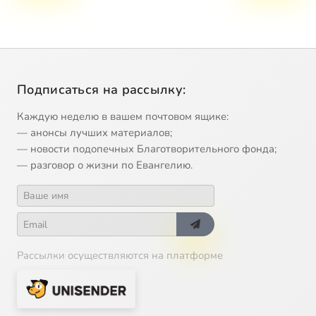
Подписаться на рассылку:
Каждую неделю в вашем почтовом ящике:
— анонсы лучших материалов;
— новости подопечных Благотворительного фонда;
— разговор о жизни по Евангелию.
Рассылки осуществляются на платформе