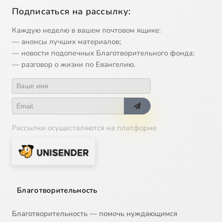
Подписаться на рассылку:
Каждую неделю в вашем почтовом ящике:
— анонсы лучших материалов;
— новости подопечных Благотворительного фонда;
— разговор о жизни по Евангелию.
Рассылки осуществляются на платформе
Благотворительность
Благотворительность — помочь нуждающимся