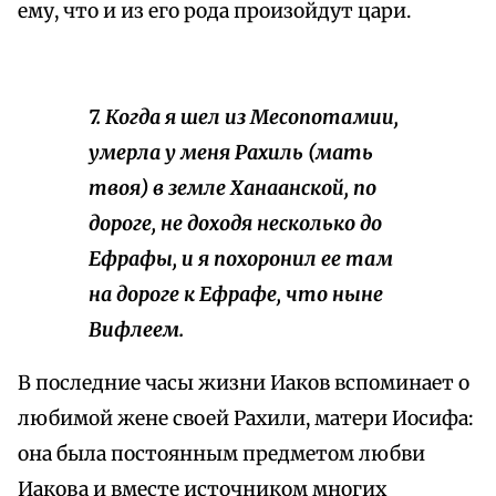
ему, что и из его рода произойдут цари.
7. Когда я шел из Месопотамии,
умерла у меня Рахиль (мать
твоя) в земле Ханаанской, по
дороге, не доходя несколько до
Ефрафы, и я похоронил ее там
на дороге к Ефрафе, что
ныне
Вифлеем.
В последние часы жизни Иаков вспоминает о
любимой жене своей Рахили, матери Иосифа:
она была постоянным предметом любви
Иакова и вместе источником многих