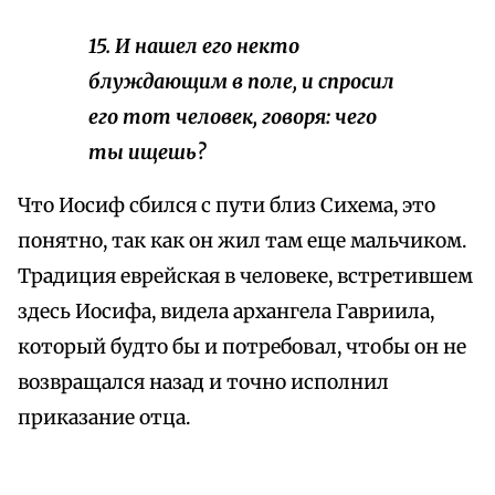
15. И нашел его некто
блуждающим в поле, и спросил
его тот человек, говоря: чего
ты ищешь?
Что Иосиф сбился с пути близ Сихема, это
понятно, так как он жил там еще мальчиком.
Традиция еврейская в человеке, встретившем
здесь Иосифа, видела архангела Гавриила,
который будто бы и потребовал, чтобы он не
возвращался назад и точно исполнил
приказание отца.