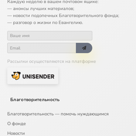
Каждую неделю в вашем почтовом ящике:
— анонсы лучших материалов;
— новости подопечных Благотворительного фонда;
— разговор о жизни по Евангелию.
Рассылки осуществляются на платформе
Благотворительность
Благотворительность — помочь нуждающимся
О фонде
Новости