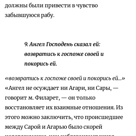
должны были привести в чувство
забывшуюся рабу.
9. Ангел Господень сказал ей:
возвратись к госпоже своей и
покорись ей.
«возвратись к госпоже своей и покорись ей…»
«Ангел не осуждает ни Агари, ни Сары, —
говорит м. Филарет, — он только
восстановляет их взаимные отношения. Из
этого можно заключить, что происшедшее
между Сарой и Агарью было скорей