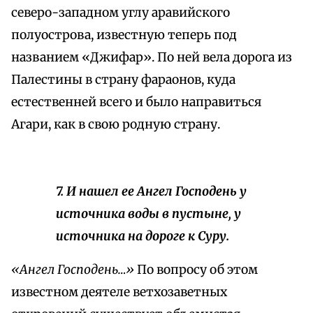
северо-западном углу аравийского
полуострова, известную теперь под
названием «Джифар». По ней вела дорога из
Палестины в страну фараонов, куда
естественней всего и было направиться
Агари, как в свою родную страну.
7. И нашел ее Ангел Господень у
источника воды в пустыне, у
источника на дороге к Суру.
«Ангел Господень…»
По вопросу об этом
известном деятеле ветхозаветных