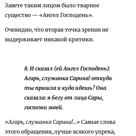
Завете таким лицом было тварное
существо — «Ангел Господень».
Очевидно, что вторая точка зрения не
выдерживает никакой критики.
8. И сказал (ей Ангел Господень):
Агарь, служанка Сарина! откуда
ты пришла и куда идешь? Она
сказала: я бегу от лица Сары,
госпожи моей.
«Агарь, служанка Сарина!…»
Самые слова
этого обращения, лучше всякого упрека,