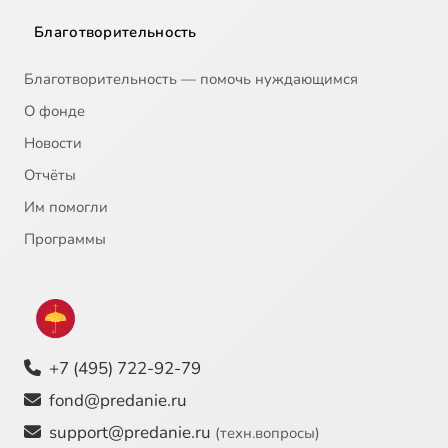
Благотворительность
Благотворительность — помочь нуждающимся
О фонде
Новости
Отчёты
Им помогли
Программы
+7 (495) 722-92-79
fond@predanie.ru
support@predanie.ru
(техн.вопросы)