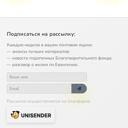
Подписаться на рассылку:
Каждую неделю в вашем почтовом ящике:
— анонсы лучших материалов;
— новости подопечных Благотворительного фонда;
— разговор о жизни по Евангелию.
Рассылки осуществляются на платформе