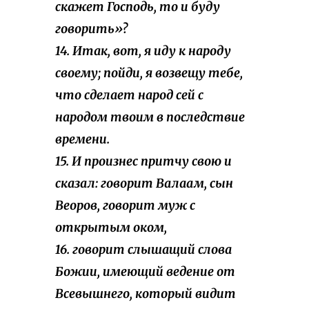
скажет Господь, то и буду
говорить»?
14. Итак, вот, я иду к народу
своему; пойди, я возвещу тебе,
что сделает народ сей с
народом твоим в последствие
времени.
15. И произнес притчу свою и
сказал: говорит Валаам, сын
Веоров, говорит муж с
открытым оком,
16. говорит слышащий слова
Божии, имеющий ведение от
Всевышнего, который видит