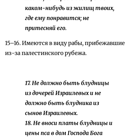
каком-нибудь из жилищ твоих,
где ему понравится; не
притесняй его.
15–16. Имеются в виду рабы, прибежавшие
из-за палестинского рубежа.
17. Не должно быть блудницы
из дочерей Израилевых и не
должно быть блудника из
сынов Израилевых.
18. Не вноси платы блудницы и
цены пса в дом Господа Бога