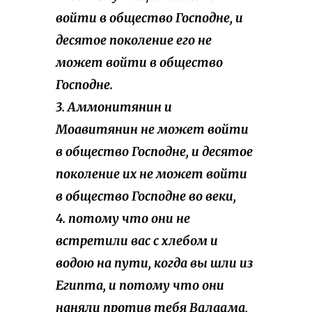
войти в общество Господне, и
десятое поколение его не
может войти в общество
Господне.
3. Аммонитянин и
Моавитянин не может войти
в общество Господне, и десятое
поколение их не может войти
в общество Господне во веки,
4. потому что они не
встретили вас с хлебом и
водою на пути, когда вы шли из
Египта, и потому что они
наняли против тебя Валаама,