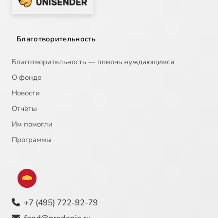
Благотворительность
Благотворительность — помочь нуждающимся
О фонде
Новости
Отчёты
Им помогли
Программы
+7 (495) 722-92-79