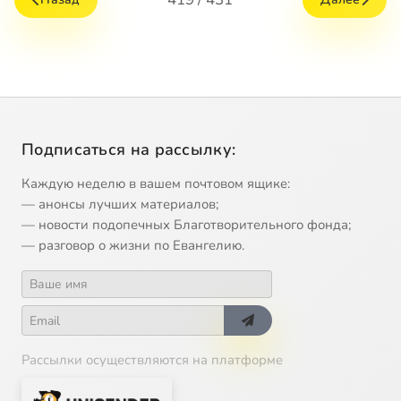
Подписаться на рассылку:
Каждую неделю в вашем почтовом ящике:
— анонсы лучших материалов;
— новости подопечных Благотворительного фонда;
— разговор о жизни по Евангелию.
Рассылки осуществляются на платформе