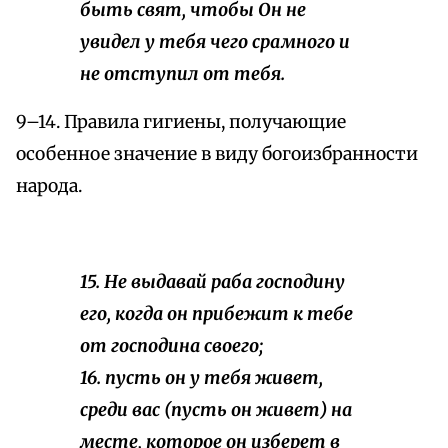
быть свят, чтобы Он не
увидел у тебя чего срамного и
не отступил от тебя.
9–14. Правила гигиены, получающие
особенное значение в виду богоизбранности
народа.
15. Не выдавай раба господину
его, когда он прибежит к тебе
от господина своего;
16. пусть он у тебя живет,
среди вас (пусть он живет) на
месте, которое он изберет в