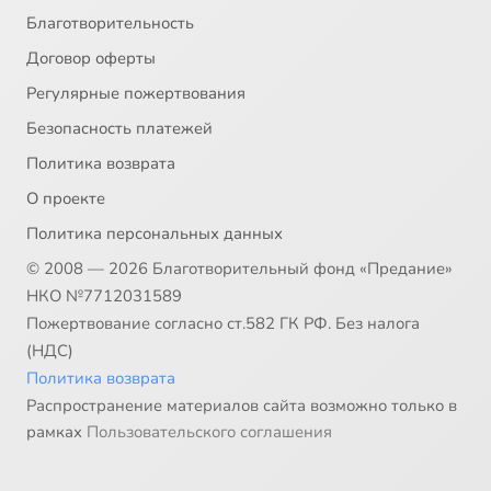
Благотворительность
Договор оферты
Регулярные пожертвования
Безопасность платежей
Политика возврата
О проекте
Политика персональных данных
© 2008 — 2026 Благотворительный фонд «Предание»
НКО №7712031589
Пожертвование согласно ст.582 ГК РФ. Без налога
(НДС)
Политика возврата
Распространение материалов сайта возможно только в
рамках
Пользовательского соглашения