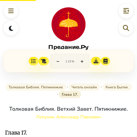
Предание.Ру
−
+
110%
Толковая Библия. Пятикнижие
Читать онлайн
Книга Бытия.
Глава 17.
Толковая Библия. Ветхий Завет. Пятикнижие.
Лопухин, Александр Павлович
Глава 17.