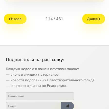
114 / 431
Назад
Далее
Подписаться на рассылку:
Каждую неделю в вашем почтовом ящике:
— анонсы лучших материалов;
— новости подопечных Благотворительного фонда;
— разговор о жизни по Евангелию.