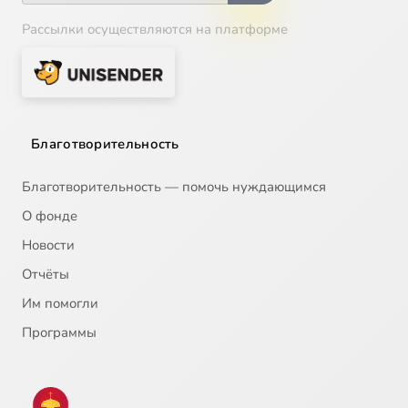
Рассылки осуществляются на платформе
Благотворительность
Благотворительность — помочь нуждающимся
О фонде
Новости
Отчёты
Им помогли
Программы