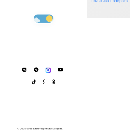
Политика возврата
© 2005-2026 Благотворительный фонд