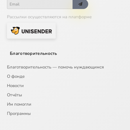
Рассылки осуществляются на платформе
Благотворительность
Благотворительность — помочь нуждающимся
О фонде
Новости
Отчёты
Им помогли
Программы