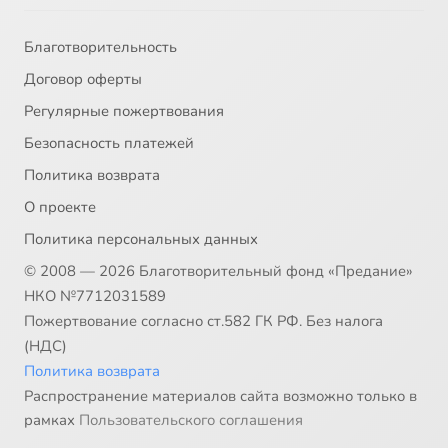
Благотворительность
Договор оферты
Регулярные пожертвования
Безопасность платежей
Политика возврата
О проекте
Политика персональных данных
© 2008 — 2026 Благотворительный фонд «Предание»
НКО №7712031589
Пожертвование согласно ст.582 ГК РФ. Без налога
(НДС)
Политика возврата
Распространение материалов сайта возможно только в
рамках
Пользовательского соглашения