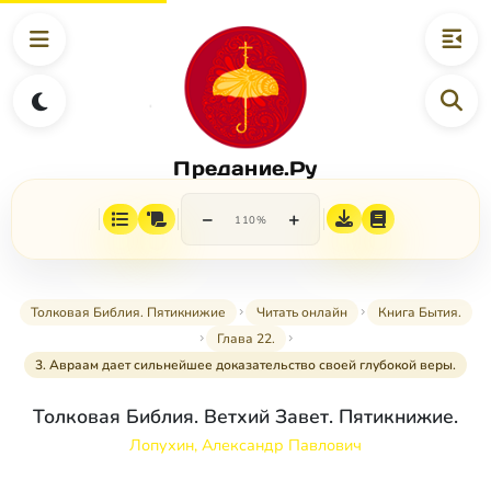
Предание.Ру
−
+
110%
Толковая Библия. Пятикнижие
Читать онлайн
Книга Бытия.
Глава 22.
3. Авраам дает сильнейшее доказательство своей глубокой веры.
Толковая Библия. Ветхий Завет. Пятикнижие.
Лопухин, Александр Павлович