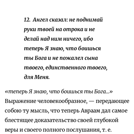
12.
Ангел
сказал: не поднимай
руки твоей на отрока и не
делай над ним ничего, ибо
теперь Я знаю, что боишься
ты Бога и не пожалел сына
твоего, единственного твоего,
для Меня.
«теперь Я знаю, что боишься ты Бога…»
Выражение человекообразное, — передающее
собою ту мысль, что теперь Авраам дал самое
блестящее доказательство своей глубокой
веры и своего полного послушания, т. е.