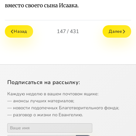
вместо своего сына Исаака.
147 / 431
Назад
Далее
Подписаться на рассылку:
Каждую неделю в вашем почтовом ящике:
— анонсы лучших материалов;
— новости подопечных Благотворительного фонда;
— разговор о жизни по Евангелию.