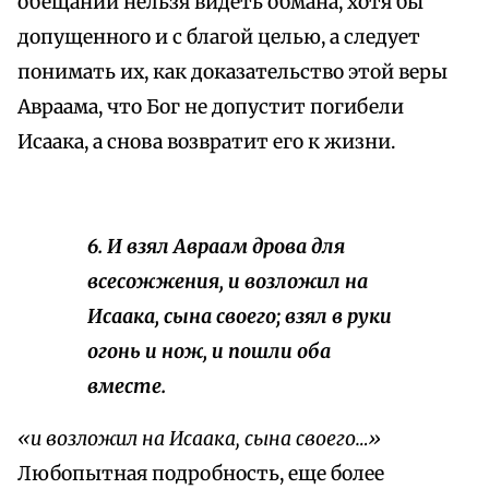
обещании нельзя видеть обмана, хотя бы
допущенного и с благой целью, а следует
понимать их, как доказательство этой веры
Авраама, что Бог не допустит погибели
Исаака, а снова возвратит его к жизни.
6. И взял Авраам дрова для
всесожжения, и возложил на
Исаака, сына своего; взял в руки
огонь и нож, и пошли оба
вместе.
«и возложил на Исаака, сына своего…»
Любопытная подробность, еще более