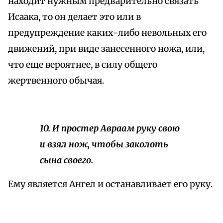
находит нужным предварительно связать
Исаака, то он делает это или в
предупреждение каких-либо невольных его
движений, при виде занесенного ножа, или,
что еще вероятнее, в силу общего
жертвенного обычая.
10. И простер Авраам руку свою
и взял нож, чтобы заколоть
сына своего.
Ему является Ангел и останавливает его руку.