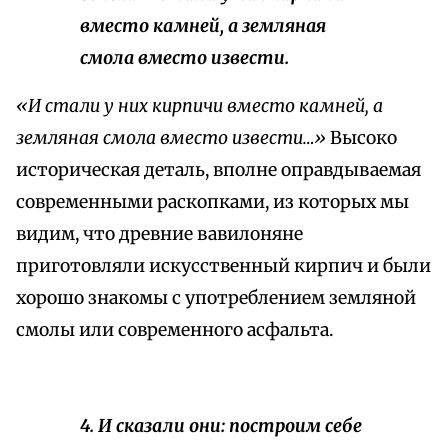
вместо камней, а земляная
смола вместо извести.
«И стали у них кирпичи вместо камней, а
земляная смола вместо извести…»
Высоко
историческая деталь, вполне оправдываемая
современными раскопками, из которых мы
видим, что древние вавилоняне
приготовляли искусственный кирпич и были
хорошо знакомы с употреблением земляной
смолы или современного асфальта.
4. И сказали они: построим себе