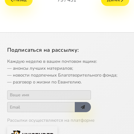
Подписаться на рассылку:
Каждую неделю в вашем почтовом ящике:
— анонсы лучших материалов;
— новости подопечных Благотворительного фонда;
— разговор о жизни по Евангелию.
Рассылки осуществляются на платформе