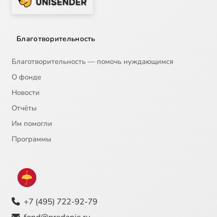
Благотворительность
Благотворительность — помочь нуждающимся
О фонде
Новости
Отчёты
Им помогли
Программы
+7 (495) 722-92-79