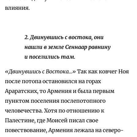
влияния.
2. Двинувшись с востока, они
нашли в земле Сеннаар равнину
и поселились там.
«Двинувшись с Востока…»
Так как ковчег Ноя
после потопа остановился на горах
Араратских, то Армения и была первым
пунктом поселения послепотопного
человечества. Хотя по отношению к
Палестине, где Моисей писал свое
повествование, Армения лежала на северо-