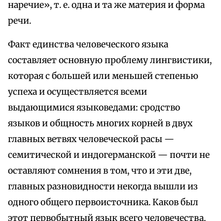
наречие», т. е. одна и та же материя и форма
речи.
Факт единства человеческого языка
составляет основную проблему лингвистики,
которая с большей или меньшей степенью
успеха и осуществляется всеми
выдающимися языковедами: сродство
языков и общность многих корней в двух
главных ветвях человеческой расы —
семитической и индогерманской — почти не
оставляют сомнения в том, что и эти две,
главных разновидности некогда вышли из
одного общего первоисточника. Каков был
этот первобытный язык всего человечества,