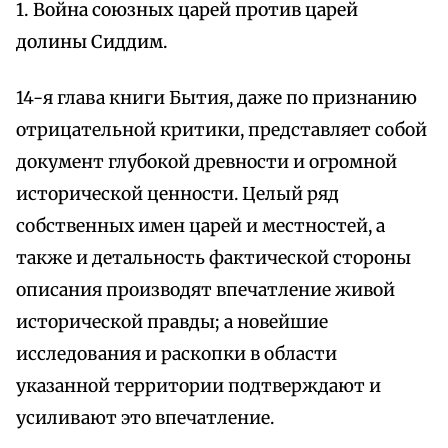
1. Война союзных царей против царей
долины Сиддим.
14-я глава книги Бытия, даже по признанию
отрицательной критики, представляет собой
документ глубокой древности и огромной
исторической ценности. Целый ряд
собственных имен царей и местностей, а
также и детальность фактической стороны
описания производят впечатление живой
исторической правды; а новейшие
исследования и раскопки в области
указанной территории подтверждают и
усиливают это впечатление.