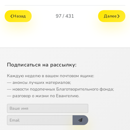
97 / 431
Назад
Далее
Подписаться на рассылку:
Каждую неделю в вашем почтовом ящике:
— анонсы лучших материалов;
— новости подопечных Благотворительного фонда;
— разговор о жизни по Евангелию.