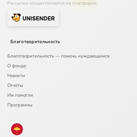
Рассылки осуществляются на платформе
Благотворительность
Благотворительность — помочь нуждающимся
О фонде
Новости
Отчёты
Им помогли
Программы