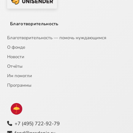
Благотворительность
Благотворительность — помочь нуждающимся
О фонде
Новости
Отчёты
Им помогли
Программы
+7 (495) 722-92-79