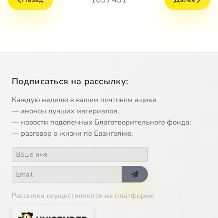
Подписаться на рассылку:
Каждую неделю в вашем почтовом ящике:
— анонсы лучших материалов;
— новости подопечных Благотворительного фонда;
— разговор о жизни по Евангелию.
Рассылки осуществляются на платформе