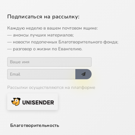
Подписаться на рассылку:
Каждую неделю в вашем почтовом ящике:
— анонсы лучших материалов;
— новости подопечных Благотворительного фонда;
— разговор о жизни по Евангелию.
Рассылки осуществляются на платформе
Благотворительность