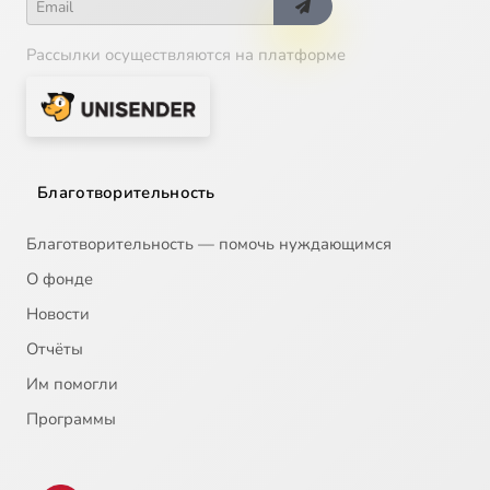
Рассылки осуществляются на платформе
Благотворительность
Благотворительность — помочь нуждающимся
О фонде
Новости
Отчёты
Им помогли
Программы