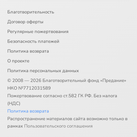
Благотворительность
Договор оферты
Регулярные пожертвования
Безопасность платежей
Политика возврата
О проекте
Политика персональных данных
© 2008 — 2026 Благотворительный фонд «Предание»
НКО №7712031589
Пожертвование согласно ст.582 ГК РФ. Без налога
(НДС)
Политика возврата
Распространение материалов сайта возможно только в
рамках
Пользовательского соглашения