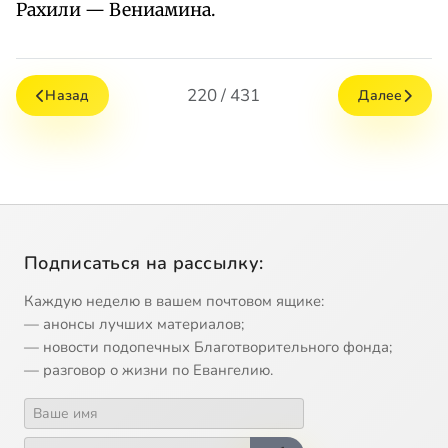
Рахили — Вениамина.
220 / 431
Назад
Далее
Подписаться на рассылку:
Каждую неделю в вашем почтовом ящике:
— анонсы лучших материалов;
— новости подопечных Благотворительного фонда;
— разговор о жизни по Евангелию.