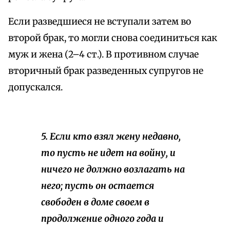
Если разведшиеся не вступали затем во
второй брак, то могли снова соединиться как
муж и жена (2–4 ст.). В противном случае
вторичный брак разведенных супругов не
допускался.
5. Если кто взял жену недавно,
то пусть не идет на войну, и
ничего не должно возлагать на
него; пусть он остается
свободен в доме своем в
продолжение одного года и