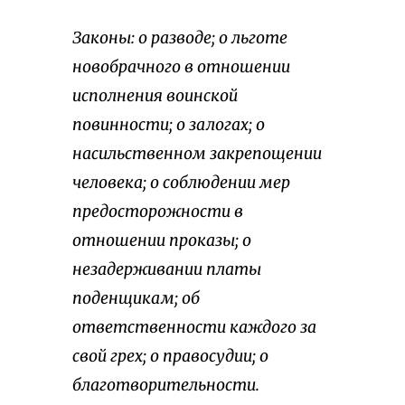
Законы: о разводе; о льготе
новобрачного в отношении
исполнения воинской
повинности; о залогах; о
насильственном закрепощении
человека; о соблюдении мер
предосторожности в
отношении проказы; о
незадерживании платы
поденщикам; об
ответственности каждого за
свой грех; о правосудии; о
благотворительности.