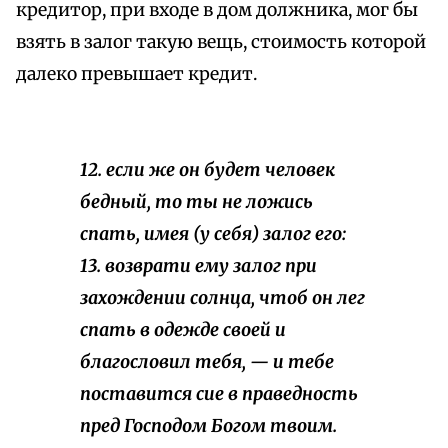
кредитор, при входе в дом должника, мог бы
взять в залог такую вещь, стоимость которой
далеко превышает кредит.
12. если же он будет человек
бедный, то ты не ложись
спать, имея (у себя) залог его:
13. возврати ему залог при
захождении солнца, чтоб он лег
спать в одежде своей и
благословил тебя, — и тебе
поставится сие в праведность
пред Господом Богом твоим.