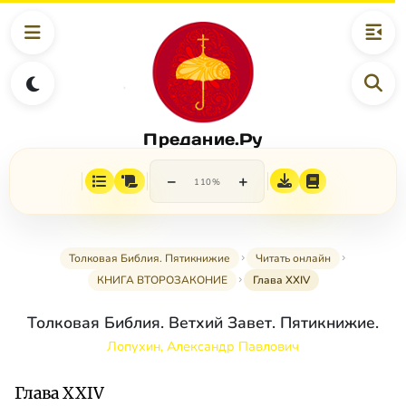
Предание.Ру
−
+
110%
Толковая Библия. Пятикнижие
Читать онлайн
КНИГА ВТОРОЗАКОНИЕ
Глава XXIV
Толковая Библия. Ветхий Завет. Пятикнижие.
Лопухин, Александр Павлович
Глава XXIV