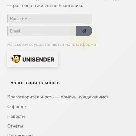
— разговор о жизни по Евангелию.
Рассылки осуществляются на платформе
Благотворительность
Благотворительность — помочь нуждающимся
О фонде
Новости
Отчёты
Им помогли