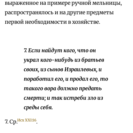
выраженное на примере ручной мельницы,
распространялось и на другие предметы
первой необходимости в хозяйстве.
7. Если найдут кого, что он
украл кого-нибудь из братьев
своих, из сынов Израилевых, и
поработил его, и продал его, то
такого вора должно предать
смерти; и так истреби зло из
среды себя.
Исх XXI:16
7. Ср.
.