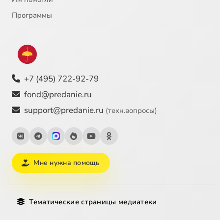
Программы
+7 (495) 722-92-79
fond@predanie.ru
support@predanie.ru
(техн.вопросы)
Мне нужна помощь
Тематические страницы медиатеки