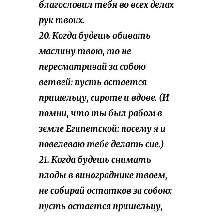
благословил тебя во всех делах
рук твоих.
20. Когда будешь обивать
маслину твою, то не
пересматривай за собою
ветвей: пусть остается
пришельцу, сироте и вдове. (И
помни, что ты был рабом в
земле Египетской: посему я и
повелеваю тебе делать сие.)
21. Когда будешь снимать
плоды в винограднике твоем,
не собирай остатков за собою:
пусть остается пришельцу,