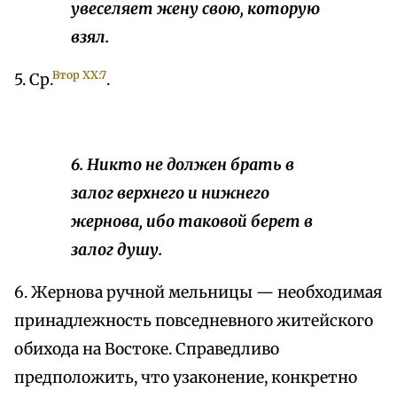
увеселяет жену свою, которую
взял.
Втор XX:7
5. Ср.
.
6. Никто не должен брать в
залог верхнего и нижнего
жернова, ибо таковой берет в
залог душу.
6. Жернова ручной мельницы — необходимая
принадлежность повседневного житейского
обихода на Востоке. Справедливо
предположить, что узаконение, конкретно