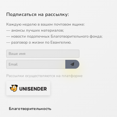
Подписаться на рассылку:
Каждую неделю в вашем почтовом ящике:
— анонсы лучших материалов;
— новости подопечных Благотворительного фонда;
— разговор о жизни по Евангелию.
Рассылки осуществляются на платформе
Благотворительность