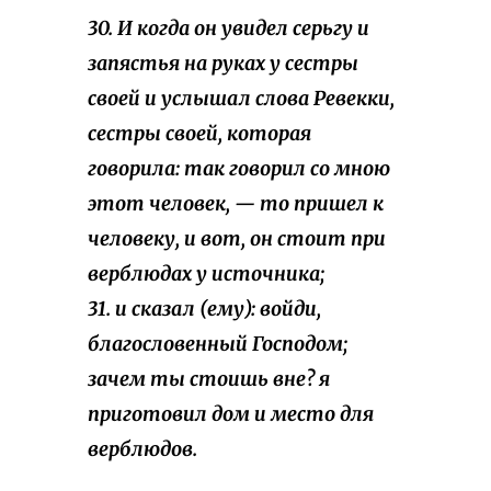
30. И когда он увидел серьгу и
запястья на руках у сестры
своей и услышал слова Ревекки,
сестры своей, которая
говорила: так говорил со мною
этот человек, — то пришел к
человеку, и вот, он стоит при
верблюдах у источника;
31. и сказал (ему): войди,
благословенный Господом;
зачем ты стоишь вне? я
приготовил дом и место для
верблюдов.