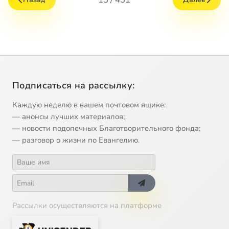
Подписаться на рассылку:
Каждую неделю в вашем почтовом ящике:
— анонсы лучших материалов;
— новости подопечных Благотворительного фонда;
— разговор о жизни по Евангелию.
Рассылки осуществляются на платформе