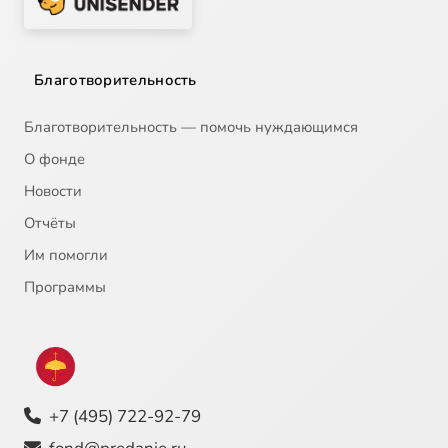
Благотворительность
Благотворительность — помочь нуждающимся
О фонде
Новости
Отчёты
Им помогли
Программы
+7 (495) 722-92-79