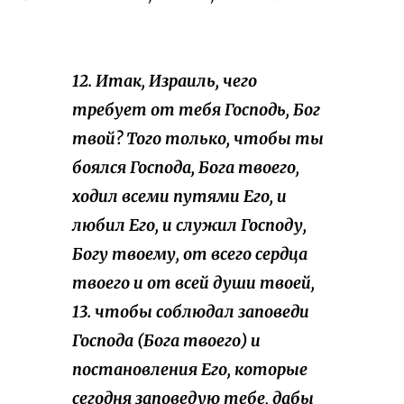
12. Итак, Израиль, чего
требует от тебя Господь, Бог
твой? Того только, чтобы ты
боялся Господа, Бога твоего,
ходил всеми путями Его, и
любил Его, и служил Господу,
Богу твоему, от всего сердца
твоего и от всей души твоей,
13. чтобы соблюдал заповеди
Господа (Бога твоего) и
постановления Его, которые
сегодня заповедую тебе, дабы