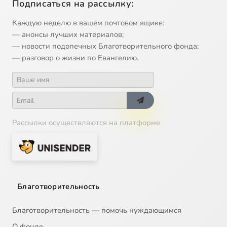
Подписаться на рассылку:
Каждую неделю в вашем почтовом ящике:
— анонсы лучших материалов;
— новости подопечных Благотворительного фонда;
— разговор о жизни по Евангелию.
Рассылки осуществляются на платформе
Благотворительность
Благотворительность — помочь нуждающимся
О фонде