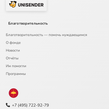
Благотворительность
Благотворительность — помочь нуждающимся
О фонде
Новости
Отчёты
Им помогли
Программы
+7 (495) 722-92-79