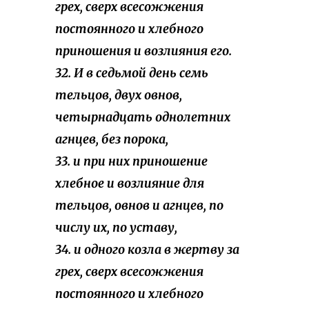
грех, сверх всесожжения
постоянного и хлебного
приношения и возлияния его.
32. И в седьмой день семь
тельцов, двух овнов,
четырнадцать однолетних
агнцев, без порока,
33. и при них приношение
хлебное и возлияние для
тельцов, овнов и агнцев, по
числу их, по уставу,
34. и одного козла в жертву за
грех, сверх всесожжения
постоянного и хлебного