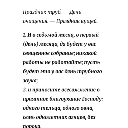
Праздник труб. — День
очищения. — Праздник кущей.
1. И в седьмой месяц, в первый
(день) месяца, да будет у вас
священное собрание; никакой
работы не работайте; пусть
будет это у вас день трубного
звука;
2. и приносите всесожжение в
приятное благоухание Господу:
одного тельца, одного овна,
семь однолетних агнцев, без
порока,