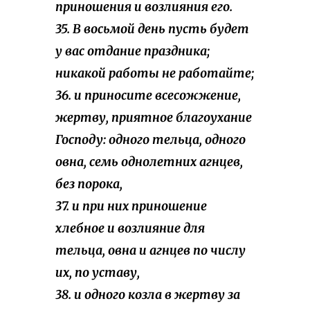
приношения и возлияния его.
35. В восьмой день пусть будет
у вас отдание праздника;
никакой работы не работайте;
36. и приносите всесожжение,
жертву, приятное благоухание
Господу: одного тельца, одного
овна, семь однолетних агнцев,
без порока,
37. и при них приношение
хлебное и возлияние для
тельца, овна и агнцев по числу
их, по уставу,
38. и одного козла в жертву за