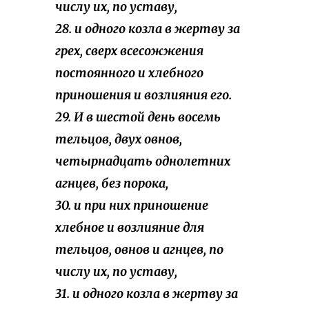
числу их, по уставу,
28. и одного козла в жертву за
грех, сверх всесожжения
постоянного и хлебного
приношения и возлияния его.
29. И в шестой день восемь
тельцов, двух овнов,
четырнадцать однолетних
агнцев, без порока,
30. и при них приношение
хлебное и возлияние для
тельцов, овнов и агнцев, по
числу их, по уставу,
31. и одного козла в жертву за