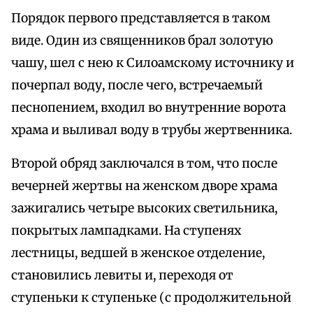
Порядок первого представляется в таком
виде. Один из священников брал золотую
чашу, шел с нею к Силоамскому источнику и
почерпал воду, после чего, встречаемый
песнопением, входил во внутренние ворота
храма и выливал воду в трубы жертвенника.
Второй обряд заключался в том, что после
вечерней жертвы на женском дворе храма
зажигались четыре высоких светильника,
покрытых лампадками. На ступенях
лестницы, ведшей в женское отделение,
становились левиты и, переходя от
ступеньки к ступеньке (с продолжительной