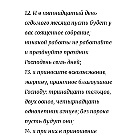
12. И в пятнадцатый день
седьмого месяца пусть будет у
вас священное собрание;
никакой работы не работайте
и празднуйте праздник
Господень семь дней;
13. и приносите всесожжение,
жертву, приятное благоухание
Господу: тринадцать тельцов,
двух овнов, четырнадцать
однолетних агнцев; без порока
пусть будут они;
14. и при них в приношение