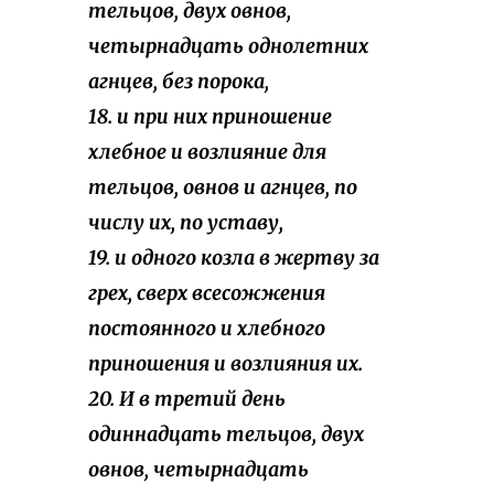
тельцов, двух овнов,
четырнадцать однолетних
агнцев, без порока,
18. и при них приношение
хлебное и возлияние для
тельцов, овнов и агнцев, по
числу их, по уставу,
19. и одного козла в жертву за
грех, сверх всесожжения
постоянного и хлебного
приношения и возлияния их.
20. И в третий день
одиннадцать тельцов, двух
овнов, четырнадцать