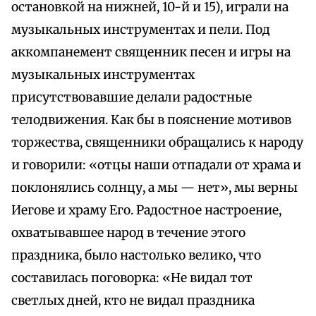
остановкой на нижней, 10-й и 15), играли на
музыкальных инструментах и пели. Под
аккомпанемент священник песен и игры на
музыкальных инструментах
присутствовавшие делали радостные
телодвижения. Как бы в пояснение мотивов
торжества, священники обращались к народу
и говорили: «отцы наши отпадали от храма и
поклонялись солнцу, а мы — нет», мы верны
Иегове и храму Его. Радостное настроение,
охватывавшее народ в течение этого
праздника, было настолько велико, что
составилась поговорка: «Не видал тот
светлых дней, кто не видал праздника