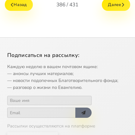
386 / 431
Назад
Далее
Подписаться на рассылку:
Каждую неделю в вашем почтовом ящике:
— анонсы лучших материалов;
— новости подопечных Благотворительного фонда;
— разговор о жизни по Евангелию.
Рассылки осуществляются на платформе