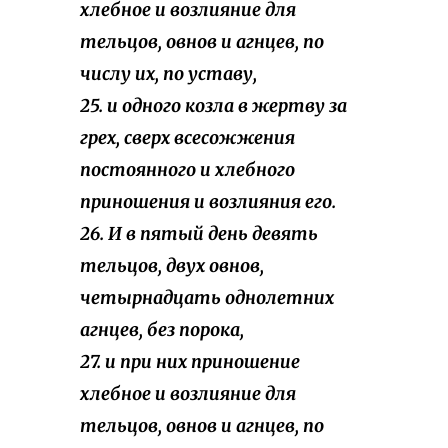
хлебное и возлияние для
тельцов, овнов и агнцев, по
числу их, по уставу,
25. и одного козла в жертву за
грех, сверх всесожжения
постоянного и хлебного
приношения и возлияния его.
26. И в пятый день девять
тельцов, двух овнов,
четырнадцать однолетних
агнцев, без порока,
27. и при них приношение
хлебное и возлияние для
тельцов, овнов и агнцев, по