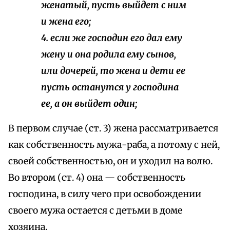
женатый, пусть выйдет с ним
и жена его;
4. если же господин его дал ему
жену и она родила ему сынов,
или дочерей, то жена и дети ее
пусть останутся у господина
ее, а он выйдет один;
В первом случае (ст. 3) жена рассматривается
как собственность мужа-раба, а потому с ней,
своей собственностью, он и уходил на волю.
Во втором (ст. 4) она — собственность
господина, в силу чего при освобождении
своего мужа остается с детьми в доме
хозяина.