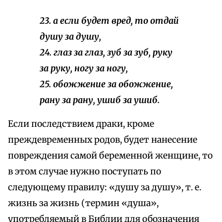
23. а если будет вред, то отдай
душу за душу,
24. глаз за глаз, зуб за зуб, руку
за руку, ногу за ногу,
25. обожжение за обожжение,
рану за рану, ушиб за ушиб.
Если последствием драки, кроме
преждевременных родов, будет нанесение
повреждения самой беременной женщине, то
в этом случае нужно поступать по
следующему правилу: «душу за душу», т. е.
жизнь за жизнь (термин «душа»,
употребляемый в Библии для обозначения