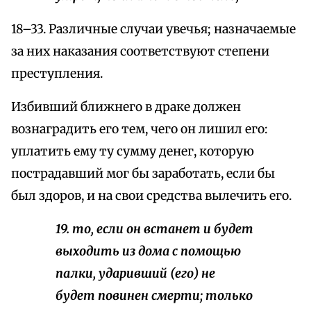
18–33. Различные случаи увечья; назначаемые
за них наказания соответствуют степени
преступления.
Избивший ближнего в драке должен
вознаградить его тем, чего он лишил его:
уплатить ему ту сумму денег, которую
пострадавший мог бы заработать, если бы
был здоров, и на свои средства вылечить его.
19. то, если он встанет и будет
выходить из дома с помощью
палки, ударивший (его) не
будет повинен
смерти
; только