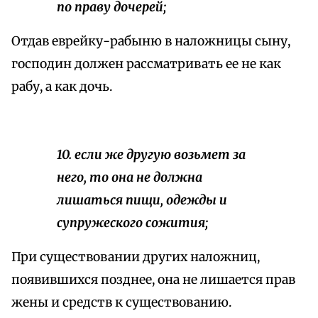
по праву дочерей;
Отдав еврейку-рабыню в наложницы сыну,
господин должен рассматривать ее не как
рабу, а как дочь.
10. если же другую возьмет за
него, то она не должна
лишаться пищи, одежды и
супружеского сожития;
При существовании других наложниц,
появившихся позднее, она не лишается прав
жены и средств к существованию.