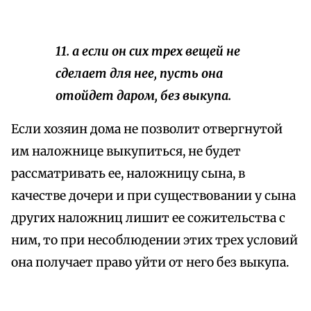
11. а если он сих трех
вещей
не
сделает для нее, пусть она
отойдет даром, без выкупа.
Если хозяин дома не позволит отвергнутой
им наложнице выкупиться, не будет
рассматривать ее, наложницу сына, в
качестве дочери и при существовании у сына
других наложниц лишит ее сожительства с
ним, то при несоблюдении этих трех условий
она получает право уйти от него без выкупа.