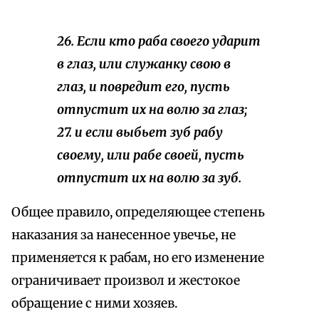
26. Если кто раба своего ударит
в глаз, или служанку свою в
глаз, и повредит его, пусть
отпустит их на волю за глаз;
27. и если выбьет зуб рабу
своему, или рабе своей, пусть
отпустит их на волю за зуб.
Общее правило, определяющее степень
наказания за нанесенное увечье, не
применяется к рабам, но его изменение
ограничивает произвол и жестокое
обращение с ними хозяев.