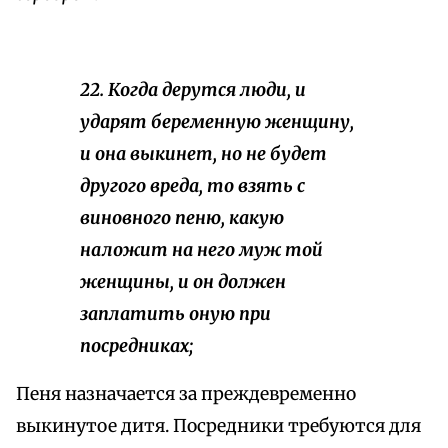
22. Когда дерутся люди, и
ударят беременную женщину,
и она выкинет, но не будет
другого
вреда, то взять с
виновного
пеню, какую
наложит на него муж той
женщины, и он должен
заплатить оную при
посредниках;
Пеня назначается за преждевременно
выкинутое дитя. Посредники требуются для