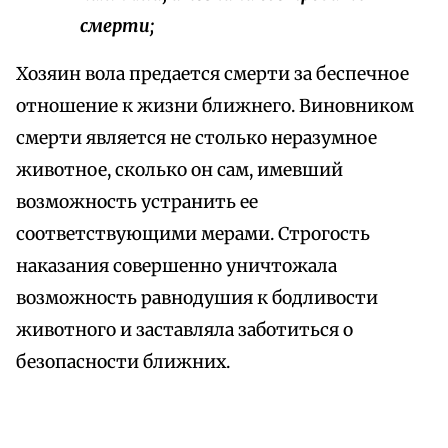
смерти;
Хозяин вола предается смерти за беспечное
отношение к жизни ближнего. Виновником
смерти является не столько неразумное
животное, сколько он сам, имевший
возможность устранить ее
соответствующими мерами. Строгость
наказания совершенно уничтожала
возможность равнодушия к бодливости
животного и заставляла заботиться о
безопасности ближних.