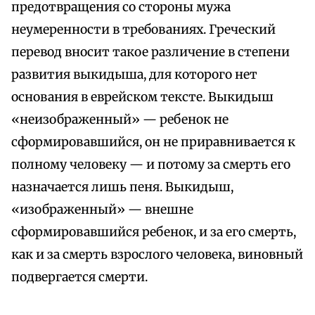
предотвращения со стороны мужа
неумеренности в требованиях. Греческий
перевод вносит такое различение в степени
развития выкидыша, для которого нет
основания в еврейском тексте. Выкидыш
«неизображенный» — ребенок не
сформировавшийся, он не приравнивается к
полному человеку — и потому за смерть его
назначается лишь пеня. Выкидыш,
«изображенный» — внешне
сформировавшийся ребенок, и за его смерть,
как и за смерть взрослого человека, виновный
подвергается смерти.