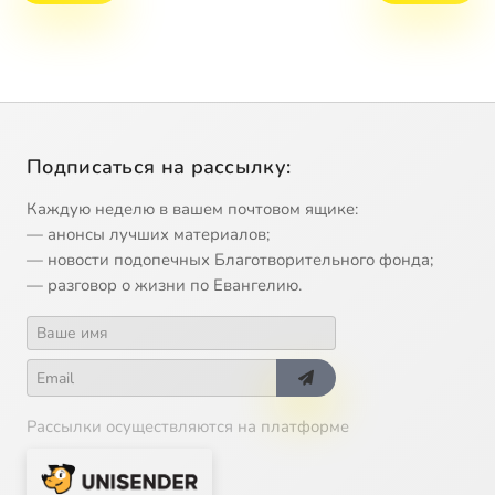
Подписаться на рассылку:
Каждую неделю в вашем почтовом ящике:
— анонсы лучших материалов;
— новости подопечных Благотворительного фонда;
— разговор о жизни по Евангелию.
Рассылки осуществляются на платформе