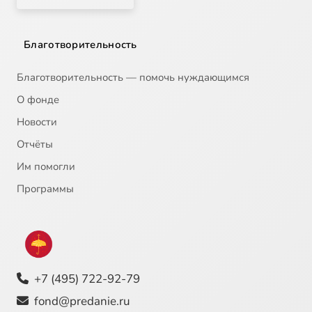
Благотворительность
Благотворительность — помочь нуждающимся
О фонде
Новости
Отчёты
Им помогли
Программы
+7 (495) 722-92-79
fond@predanie.ru