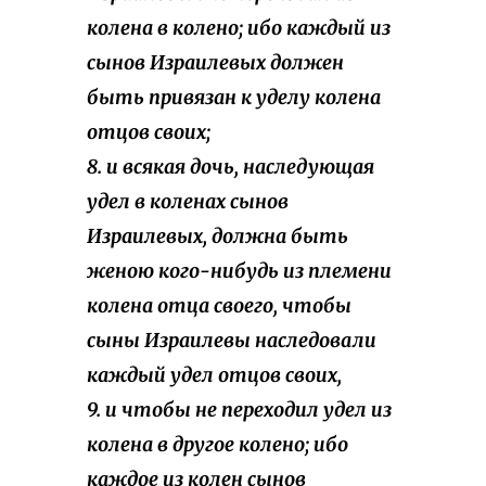
колена в колено; ибо каждый из
сынов Израилевых должен
быть привязан к уделу колена
отцов своих;
8. и всякая дочь, наследующая
удел в коленах сынов
Израилевых, должна быть
женою кого-нибудь из племени
колена отца своего, чтобы
сыны Израилевы наследовали
каждый удел отцов своих,
9. и чтобы не переходил удел из
колена в другое колено; ибо
каждое из колен сынов