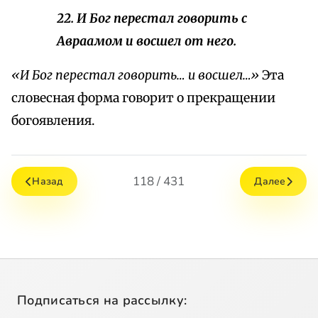
22. И Бог перестал говорить с
Авраамом и восшел от него.
«И Бог перестал говорить… и восшел…»
Эта
словесная форма говорит о прекращении
богоявления.
118 / 431
Назад
Далее
Подписаться на рассылку: