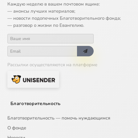
Каждую неделю в вашем почтовом ящике:
— анонсы лучших материалов;
— новости подопечных Благотворительного фонда;
— разговор о жизни по Евангелию.
Рассылки осуществляются на платформе
Благотворительность
Благотворительность — помочь нуждающимся
О фонде
Новости