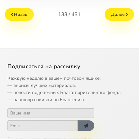
133 / 431
Назад
Далее
Подписаться на рассылку:
Каждую неделю в вашем почтовом ящике:
— анонсы лучших материалов;
— новости подопечных Благотворительного фонда;
— разговор о жизни по Евангелию.