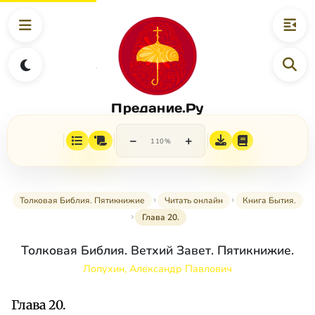
Предание.Ру
−
+
110%
Толковая Библия. Пятикнижие
Читать онлайн
Книга Бытия.
Глава 20.
Толковая Библия. Ветхий Завет. Пятикнижие.
Лопухин, Александр Павлович
Глава 20.