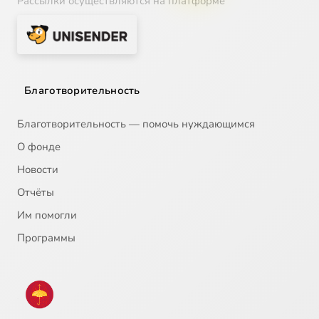
Рассылки осуществляются на платформе
Благотворительность
Благотворительность — помочь нуждающимся
О фонде
Новости
Отчёты
Им помогли
Программы