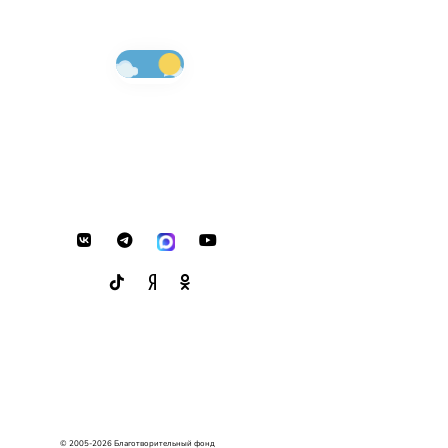
© 2005-2026 Благотворительный фонд