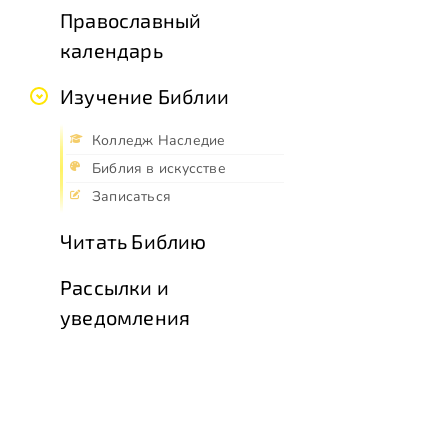
Православный
календарь
Изучение Библии
Колледж Наследие
Библия в искусстве
Записаться
Читать Библию
Рассылки и
уведомления