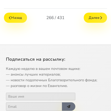
266 / 431
Назад
Далее
Подписаться на рассылку:
Каждую неделю в вашем почтовом ящике:
— анонсы лучших материалов;
— новости подопечных Благотворительного фонда;
— разговор о жизни по Евангелию.