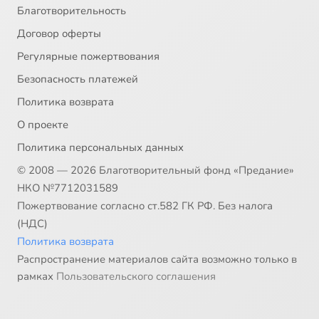
Благотворительность
Договор оферты
Регулярные пожертвования
Безопасность платежей
Политика возврата
О проекте
Политика персональных данных
© 2008 — 2026 Благотворительный фонд «Предание»
НКО №7712031589
Пожертвование согласно ст.582 ГК РФ. Без налога
(НДС)
Политика возврата
Распространение материалов сайта возможно только в
рамках
Пользовательского соглашения