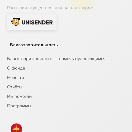
Рассылки осуществляются на платформе
Благотворительность
Благотворительность — помочь нуждающимся
О фонде
Новости
Отчёты
Им помогли
Программы