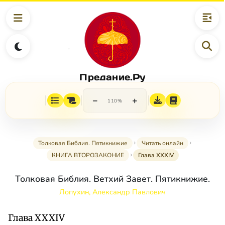
Предание.Ру
−
+
110%
Толковая Библия. Пятикнижие
Читать онлайн
КНИГА ВТОРОЗАКОНИЕ
Глава XXXIV
Толковая Библия. Ветхий Завет. Пятикнижие.
Лопухин, Александр Павлович
Глава XXXIV