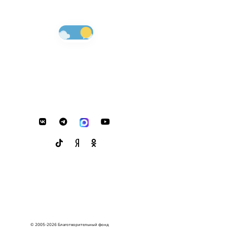
© 2005-2026 Благотворительный фонд