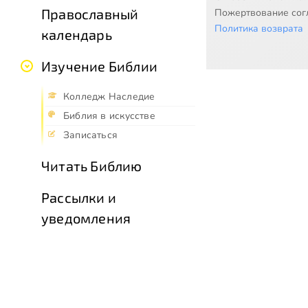
Православный
Пожертвование согл
Политика возврата
календарь
Изучение Библии
Колледж Наследие
Библия в искусстве
Записаться
Читать Библию
Рассылки и
уведомления