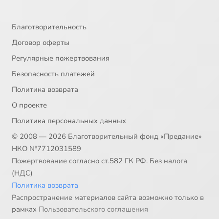
Благотворительность
Договор оферты
Регулярные пожертвования
Безопасность платежей
Политика возврата
О проекте
Политика персональных данных
© 2008 — 2026 Благотворительный фонд «Предание»
НКО №7712031589
Пожертвование согласно ст.582 ГК РФ. Без налога
(НДС)
Политика возврата
Распространение материалов сайта возможно только в
рамках
Пользовательского соглашения