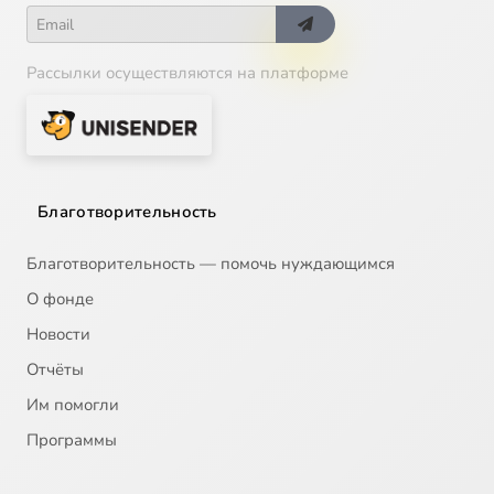
Рассылки осуществляются на платформе
Благотворительность
Благотворительность — помочь нуждающимся
О фонде
Новости
Отчёты
Им помогли
Программы