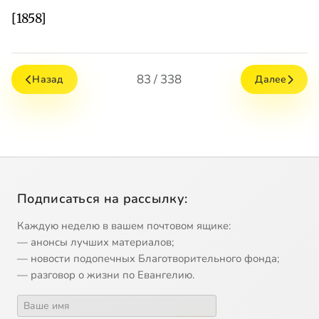
[1858]
83 / 338
Назад
Далее
Подписаться на рассылку:
Каждую неделю в вашем почтовом ящике:
— анонсы лучших материалов;
— новости подопечных Благотворительного фонда;
— разговор о жизни по Евангелию.